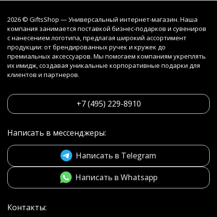
2026 © GiftsShop — Универсальный интернет-магазин. Наша
компания занимается поставкой бизнес-подарков и сувениров
с нанесением логотипа, предлагая широкий ассортимент
продукции: от брендированных ручек и кружек до
премиальных аксессуаров. Мы помогаем компаниям укреплять
их имидж, создавая уникальные корпоративные подарки для
клиентов и партнеров.
+7 (495) 229-8910
Написать в мессенджеры:
Написать в Telegram
Написать в Whatsapp
Контакты: