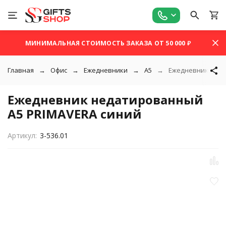
МИНИМАЛЬНАЯ СТОИМОСТЬ ЗАКАЗА ОТ 50 000 ₽
Главная
Офис
Ежедневники
A5
Ежедневник неда
Ежедневник недатированный
А5 PRIMAVERA синий
Артикул:
3-536.01