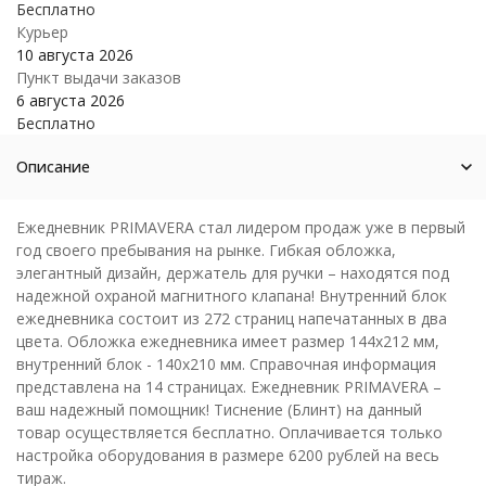
Бесплатно
Курьер
10 августа 2026
Пункт выдачи заказов
6 августа 2026
Бесплатно
Описание
Ежедневник PRIMAVERA стал лидером продаж уже в первый
год своего пребывания на рынке. Гибкая обложка,
элегантный дизайн, держатель для ручки – находятся под
надежной охраной магнитного клапана! Внутренний блок
ежедневника состоит из 272 страниц напечатанных в два
цвета. Обложка ежедневника имеет размер 144х212 мм,
внутренний блок - 140х210 мм. Справочная информация
представлена на 14 страницах. Ежедневник PRIMAVERA –
ваш надежный помощник! Тиснение (Блинт) на данный
товар осуществляется бесплатно. Оплачивается только
настройка оборудования в размере 6200 рублей на весь
тираж.