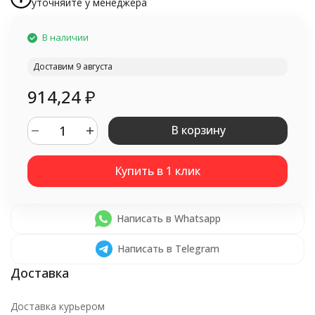
уточняйте у менеджера
В наличии
Доставим 9 августа
914,24
₽
В корзину
Написать в Whatsapp
Написать в Telegram
Доставка курьером