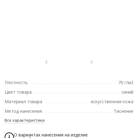
Плотность
70 г/м2
Цвет товара
синий
Материал товара
искусственная кожа
Метод нанесения
Тиснение
Все характеристики
О вариантах нанесения на изделие