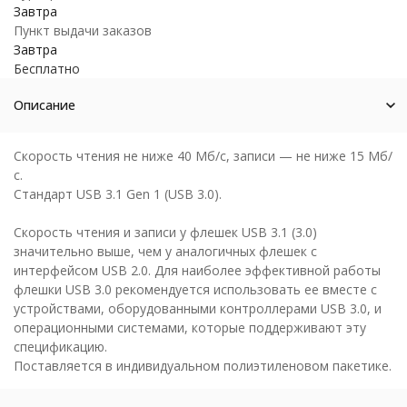
Завтра
Пункт выдачи заказов
Завтра
Бесплатно
Описание
Скорость чтения не ниже 40 Мб/с, записи — не ниже 15 Мб/
с.
Стандарт USB 3.1 Gen 1 (USB 3.0).
Скорость чтения и записи у флешек USB 3.1 (3.0)
значительно выше, чем у аналогичных флешек с
интерфейсом USB 2.0. Для наиболее эффективной работы
флешки USB 3.0 рекомендуется использовать ее вместе с
устройствами, оборудованными контроллерами USB 3.0, и
операционными системами, которые поддерживают эту
спецификацию.
Поставляется в индивидуальном полиэтиленовом пакетике.