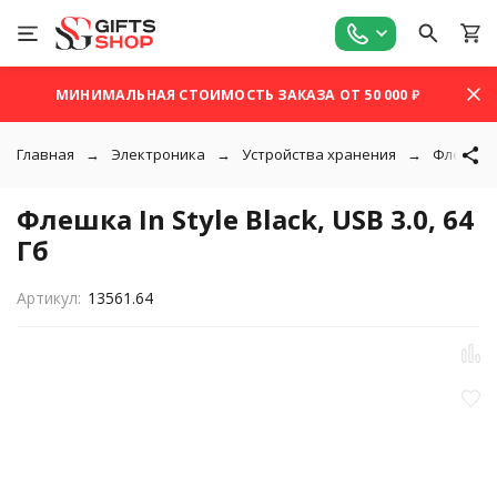
МИНИМАЛЬНАЯ СТОИМОСТЬ ЗАКАЗА ОТ 50 000 ₽
Главная
Электроника
Устройства хранения
Флешки
Флешка In Style Black, USB 3.0, 64
Гб
Артикул:
13561.64