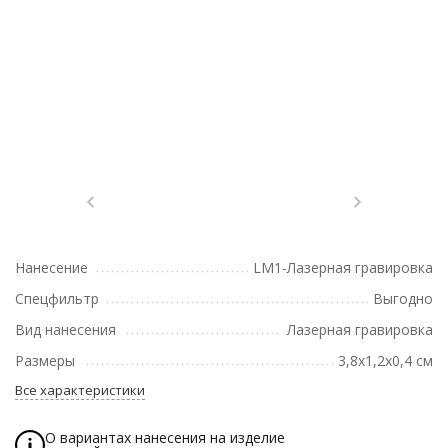
Нанесение
LM1-Лазерная гравировка
Спецфильтр
Выгодно
Вид нанесения
Лазерная гравировка
Размеры
3,8х1,2х0,4 см
Все характеристики
О вариантах нанесения на изделие