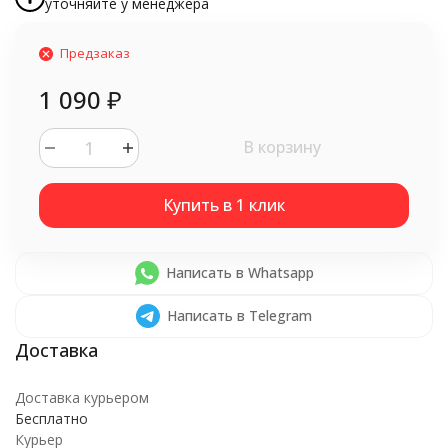
уточняйте у менеджера
Предзаказ
1 090
₽
В корзину
Написать в Whatsapp
Написать в Telegram
Доставка курьером
Бесплатно
Курьер