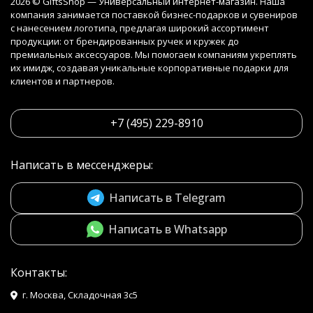
2026 © GiftsShop — Универсальный интернет-магазин. Наша
компания занимается поставкой бизнес-подарков и сувениров
с нанесением логотипа, предлагая широкий ассортимент
продукции: от брендированных ручек и кружек до
премиальных аксессуаров. Мы помогаем компаниям укреплять
их имидж, создавая уникальные корпоративные подарки для
клиентов и партнеров.
+7 (495) 229-8910
Написать в мессенджеры:
Написать в Telegram
Написать в Whatsapp
Контакты:
г. Москва, Складочная 3с5