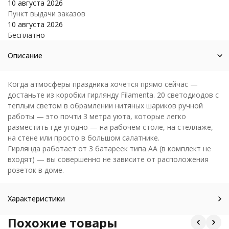
10 августа 2026
Пункт выдачи заказов
10 августа 2026
Бесплатно
Описание
Когда атмосферы праздника хочется прямо сейчас —
достаньте из коробки гирлянду Filamenta. 20 светодиодов с
теплым светом в обрамлении нитяных шариков ручной
работы — это почти 3 метра уюта, которые легко
разместить где угодно — на рабочем столе, на стеллаже,
на стене или просто в большом салатнике.
Гирлянда работает от 3 батареек типа АА (в комплект не
входят) — вы совершенно не зависите от расположения
розеток в доме.
Характеристики
Похожие товары