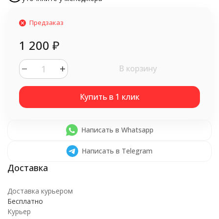
Предзаказ
1 200
₽
В корзину
Написать в Whatsapp
Написать в Telegram
Доставка курьером
Бесплатно
Курьер