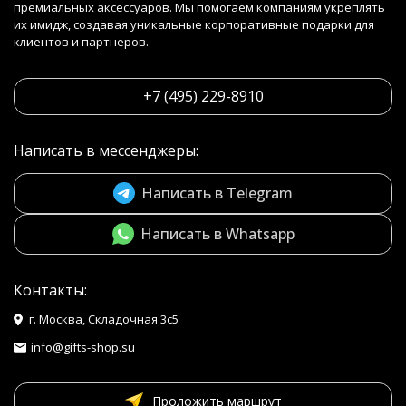
премиальных аксессуаров. Мы помогаем компаниям укреплять
их имидж, создавая уникальные корпоративные подарки для
клиентов и партнеров.
+7 (495) 229-8910
Написать в мессенджеры:
Написать в Telegram
Написать в Whatsapp
Контакты:
г. Москва, Складочная 3с5
info@gifts-shop.su
Проложить маршрут