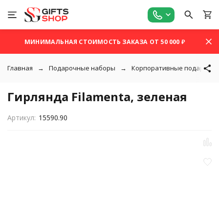
МИНИМАЛЬНАЯ СТОИМОСТЬ ЗАКАЗА ОТ 50 000 ₽
Главная
Подарочные наборы
Корпоративные подарки на
Гирлянда Filamenta, зеленая
Артикул:
15590.90