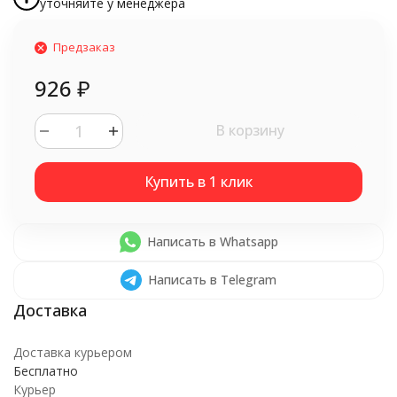
уточняйте у менеджера
Предзаказ
926
₽
В корзину
Написать в Whatsapp
Написать в Telegram
Доставка курьером
Бесплатно
Курьер