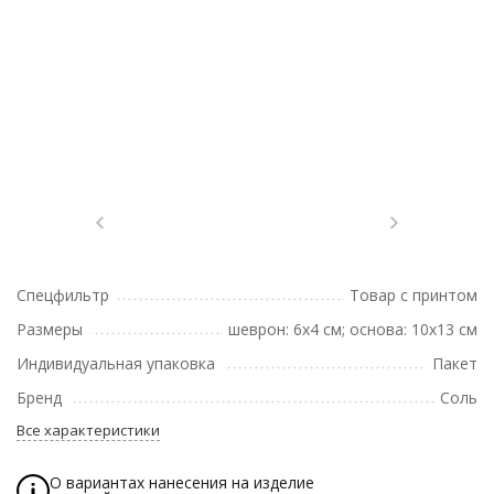
Спецфильтр
Товар с принтом
Размеры
шеврон: 6х4 см; основа: 10х13 см
Индивидуальная упаковка
Пакет
Бренд
Соль
Все характеристики
О вариантах нанесения на изделие