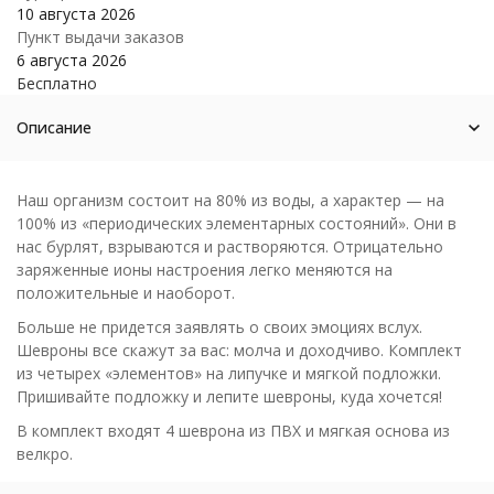
10 августа 2026
Пункт выдачи заказов
6 августа 2026
Бесплатно
Описание
Наш организм состоит на 80% из воды, а характер — на
100% из «периодических элементарных состояний». Они в
нас бурлят, взрываются и растворяются. Отрицательно
заряженные ионы настроения легко меняются на
положительные и наоборот.
Больше не придется заявлять о своих эмоциях вслух.
Шевроны все скажут за вас: молча и доходчиво. Комплект
из четырех «элементов» на липучке и мягкой подложки.
Пришивайте подложку и лепите шевроны, куда хочется!
В комплект входят 4 шеврона из ПВХ и мягкая основа из
велкро.