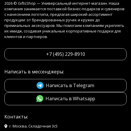
2026 © GiftsShop — Универсальный интернет-магазин. Наша
компания занимается поставкой бизнес-подарков и сувениров
с нанесением логотипа, предлагая широкий ассортимент
продукции: от брендированных ручек и кружек до
премиальных аксессуаров. Мы помогаем компаниям укреплять
их имидж, создавая уникальные корпоративные подарки для
клиентов и партнеров.
+7 (495) 229-8910
Написать в мессенджеры:
Написать в Telegram
Написать в Whatsapp
Контакты:
г. Москва, Складочная 3с5