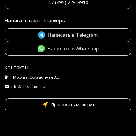
+7 (495) 229-8910
Написать в мессенджеры:
Написать в Telegram
Написать в Whatsapp
Контакты:
г. Москва, Складочная 3с5
info@gifts-shop.su
Проложить маршрут