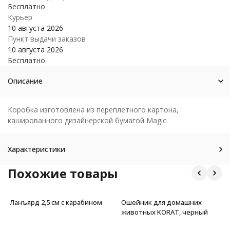
Бесплатно
Курьер
10 августа 2026
Пункт выдачи заказов
10 августа 2026
Бесплатно
Описание
Коробка изготовлена из переплетного картона,
кашированного дизайнерской бумагой Мagic.
Характеристики
Похожие товары
Ланъярд 2,5 см с карабином
Ошейник для домашних
животных KORAT, черный