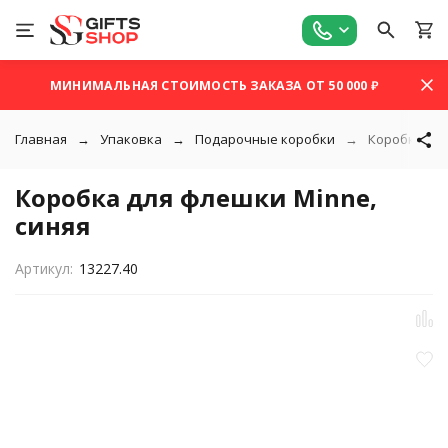
МИНИМАЛЬНАЯ СТОИМОСТЬ ЗАКАЗА ОТ 50 000 ₽
Главная
Упаковка
Подарочные коробки
Коробка для
Коробка для флешки Minne,
синяя
Артикул:
13227.40