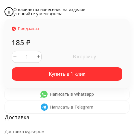
О вариантах нанесения на изделие
уточняйте у менеджера
Предзаказ
185
₽
В корзину
Написать в Whatsapp
Написать в Telegram
Доставка курьером