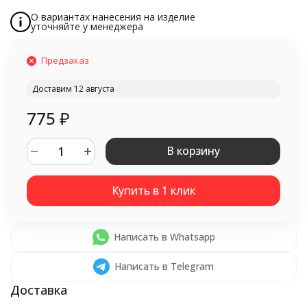
О вариантах нанесения на изделие
уточняйте у менеджера
Предзаказ
Доставим 12 августа
775
₽
В корзину
Написать в Whatsapp
Написать в Telegram