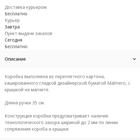
Доставка курьером
Бесплатно
Курьер
Завтра
Пункт выдачи заказов
Сегодня
Бесплатно
Описание
Коробка выполнена из переплетного картона,
кашированного гладкой дизайнерской бумагой Malmero, с
крышкой на магните.
Длина ручки 35 см.
Конструкция коробки предусматривает наличие
технологического зазора шириной до 2 мм по линии
сопряжения короба и крышки.