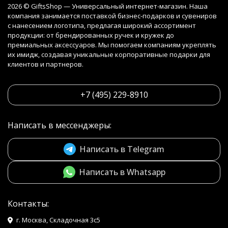
2026 © GiftsShop — Универсальный интернет-магазин. Наша
компания занимается поставкой бизнес-подарков и сувениров
с нанесением логотипа, предлагая широкий ассортимент
продукции: от брендированных ручек и кружек до
премиальных аксессуаров. Мы помогаем компаниям укреплять
их имидж, создавая уникальные корпоративные подарки для
клиентов и партнеров.
+7 (495) 229-8910
Написать в мессенджеры:
Написать в Telegram
Написать в Whatsapp
Контакты:
г. Москва, Складочная 3с5