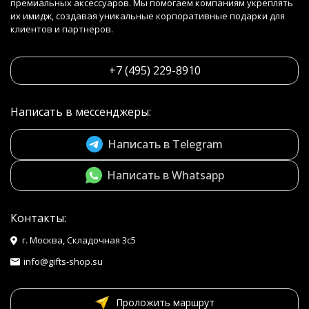
премиальных аксессуаров. Мы помогаем компаниям укреплять
их имидж, создавая уникальные корпоративные подарки для
клиентов и партнеров.
+7 (495) 229-8910
Написать в мессенджеры:
Написать в Telegram
Написать в Whatsapp
Контакты:
г. Москва, Складочная 3с5
info@gifts-shop.su
Проложить маршрут