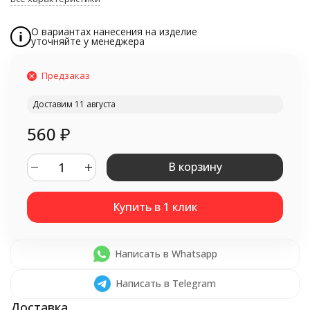
О вариантах нанесения на изделие
уточняйте у менеджера
Предзаказ
Доставим 11 августа
560
₽
В корзину
Написать в Whatsapp
Написать в Telegram