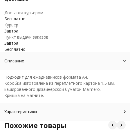
Доставка курьером
Бесплатно
Курьер
Завтра
Пункт выдачи заказов
Завтра
Бесплатно
Описание
Подходит для ежедневников формата А4.
Коробка изготовлена из переплетного картона 1,5 мм,
кашированного дизайнерской бумагой Malmero.
Крышка на магните.
Характеристики
Похожие товары