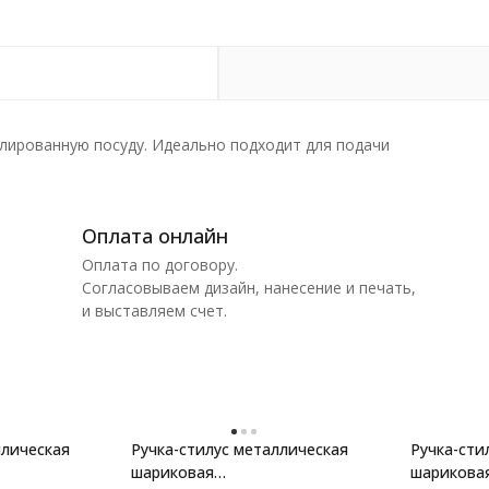
лированную посуду. Идеально подходит для подачи
Оплата онлайн
Оплата по договору.
Согласовываем дизайн, нанесение и печать,
и выставляем счет.
ллическая
Ручка-стилус металлическая
Ручка-сти
шариковая
шарикова