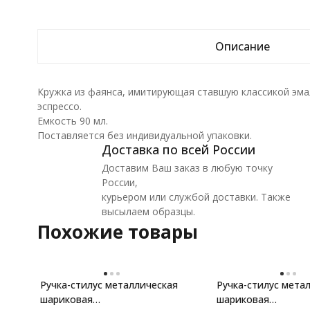
Описание
Кружка из фаянса, имитирующая ставшую классикой эма
эспрессо.
Емкость 90 мл.
Поставляется без индивидуальной упаковки.
Доставка по всей России
Доставим Ваш заказ в любую точку
России,
курьером или службой доставки. Также
высылаем образцы.
Похожие товары
Ручка-стилус металлическая
Ручка-стилус мета
шариковая
шариковая