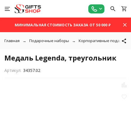
МИНИМАЛЬНАЯ СТОИМОСТЬ ЗАКАЗА ОТ 50 000 ₽
Главная
Подарочные наборы
Корпоративные подарки
Медаль Legenda, треугольник
Артикул:
34357.02