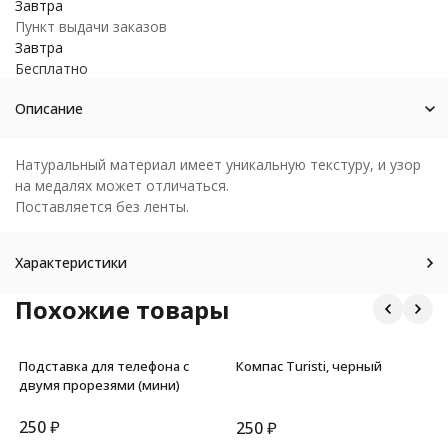
Завтра
Пункт выдачи заказов
Завтра
Бесплатно
Описание
Натуральный материал имеет уникальную текстуру, и узор
на медалях может отличаться.
Поставляется без ленты.
Характеристики
Похожие товары
Подставка для телефона с
Компас Turisti, черный
двумя прорезями (мини)
250
₽
250
₽