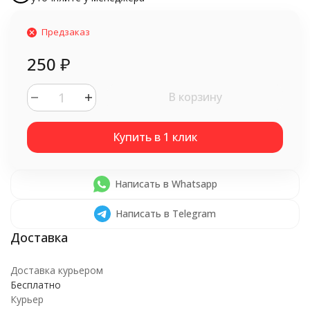
Предзаказ
250
₽
В корзину
Написать в Whatsapp
Написать в Telegram
Доставка курьером
Бесплатно
Курьер