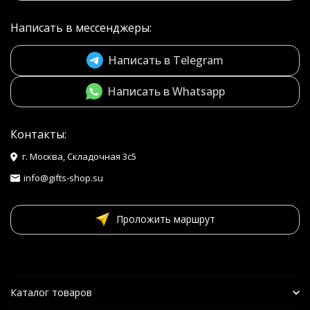
Написать в мессенджеры:
Написать в Telegram
Написать в Whatsapp
Контакты:
г. Москва, Складочная 3с5
info@gifts-shop.su
Проложить маршрут
Каталог товаров