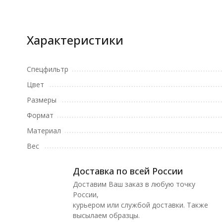
Характеристики
Спецфильтр
Цвет
Размеры
Формат
Материал
Вес
Доставка по всей России
Доставим Ваш заказ в любую точку
России,
курьером или службой доставки. Также
высылаем образцы.