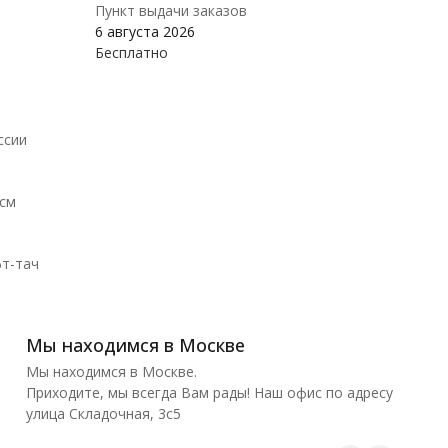
Пункт выдачи заказов
6 августа 2026
Бесплатно
ссии
 см
т-тач
Мы находимся в Москве
Мы находимся в Москве.
Приходите, мы всегда Вам рады! Наш офис по адресу
улица Складочная, 3с5