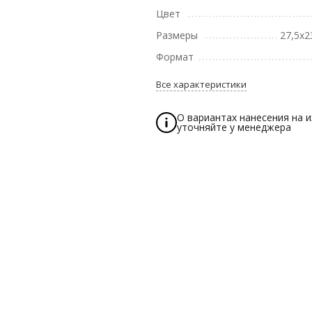
Цвет
Размеры
27,5х2
Формат
Все характеристики
О вариантах нанесения на 
уточняйте у менеджера