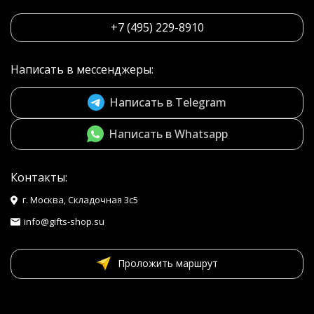
+7 (495) 229-8910
Написать в мессенджеры:
Написать в Telegram
Написать в Whatsapp
Контакты:
г. Москва, Складочная 3с5
info@gifts-shop.su
Проложить маршрут