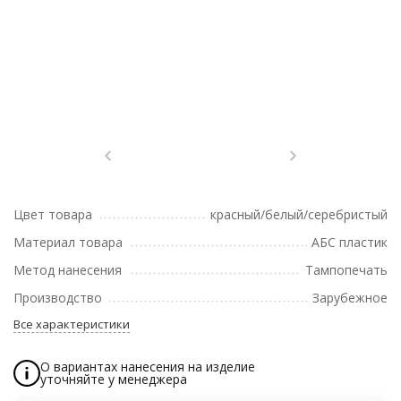
Цвет товара
красный/белый/серебристый
Материал товара
АБС пластик
Метод нанесения
Тампопечать
Производство
Зарубежное
Все характеристики
О вариантах нанесения на изделие
уточняйте у менеджера