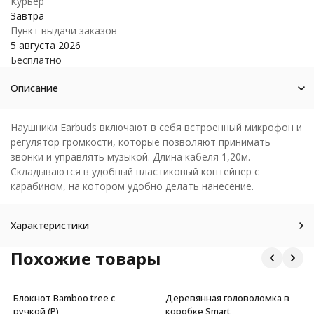
Курьер
Завтра
Пункт выдачи заказов
5 августа 2026
Бесплатно
Описание
Наушники Earbuds включают в себя встроенный микрофон и
регулятор громкости, которые позволяют принимать
звонки и управлять музыкой. Длина кабеля 1,20м.
Складываются в удобный пластиковый контейнер с
карабином, на котором удобно делать нанесение.
Характеристики
Похожие товары
Блокнот Bamboo tree с
Деревянная головоломка в
ручкой (Р)
коробке Smart