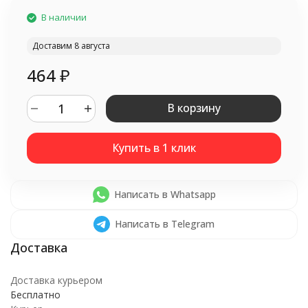
В наличии
Доставим 8 августа
464
₽
В корзину
Написать в Whatsapp
Написать в Telegram
Доставка курьером
Бесплатно