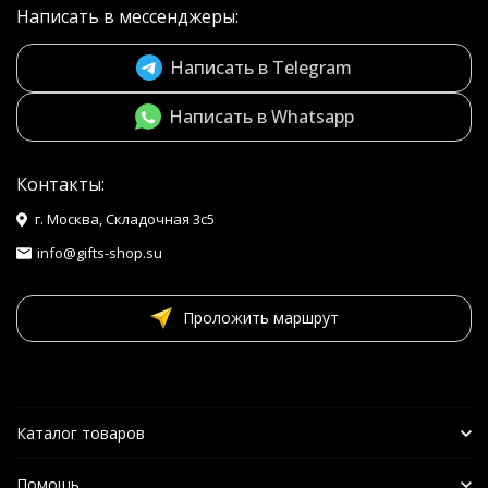
Написать в мессенджеры:
Написать в Telegram
Написать в Whatsapp
Контакты:
г. Москва, Складочная 3с5
info@gifts-shop.su
Проложить маршрут
Каталог товаров
Помощь