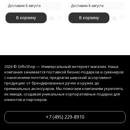
Доставим 8 августа
Доставим 8 августа
В корзину
В корзину
2026 © GiftsShop — Универсальный интернет-магазин. Наша
компания занимается поставкой бизнес-подарков и сувениров
с нанесением логотипа, предлагая широкий ассортимент
продукции: от брендированных ручек и кружек до
премиальных аксессуаров. Мы помогаем компаниям укреплять
их имидж, создавая уникальные корпоративные подарки для
клиентов и партнеров.
+7 (495) 229-8910