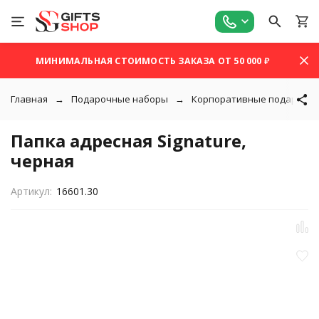
МИНИМАЛЬНАЯ СТОИМОСТЬ ЗАКАЗА ОТ 50 000 ₽
Главная
Подарочные наборы
Корпоративные подарки
Папка адресная Signature,
черная
Артикул:
16601.30