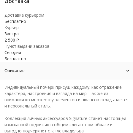
Доставка курьером
Бесплатно
Курьер
Завтра
2 500
₽
Пункт выдачи заказов
Сегодня
Бесплатно
Описание
Индивидуальный почерк присущ каждому: как отражение
характера, настроения и взгляда на мир. Так же из
внимания ко множеству элементов и нюансов складывается
и персональный стиль.
Коллекция личных аксессуаров Signature станет настоящей
изысканной подписью в общем элегантном образе и
выгодно подчеркнет статус владельца.