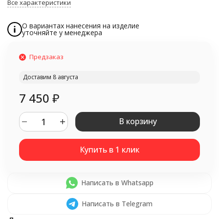
Все характеристики
О вариантах нанесения на изделие
уточняйте у менеджера
Предзаказ
Доставим 8 августа
7 450
₽
В корзину
Написать в Whatsapp
Написать в Telegram