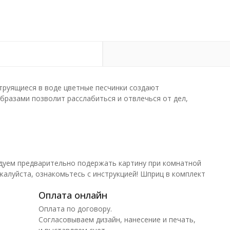
труящиеся в воде цветные песчинки создают
разами позволит расслабиться и отвлечься от дел,
дуем предварительно подержать картину при комнатной
жалуйста, ознакомьтесь с инструкцией! Шприц в комплект
Оплата онлайн
Оплата по договору.
Согласовываем дизайн, нанесение и печать,