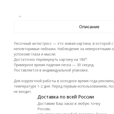
Описание
Песочный антистресс — это живая картина, в которой с
неповторимые пейзажи. Наблюдение за невероятными об
успокоив глаза и мысли.
Достаточно перевернуть картину на 180°.
Примерное время падения песка — 30 секунд.
Поставляется в индивидуальной упаковке.
Для корректной работы в холодное время года рекомен
температуре 1-2 дня. Перед первым использованием, по
не входит.
Доставка по всей России
Доставим Ваш заказ в любую точку
России,