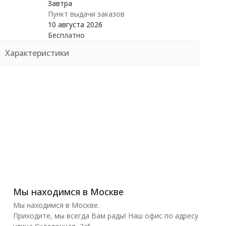
Завтра
Пункт выдачи заказов
10 августа 2026
Бесплатно
Характеристики
Мы находимся в Москве
Мы находимся в Москве.
Приходите, мы всегда Вам рады! Наш офис по адресу