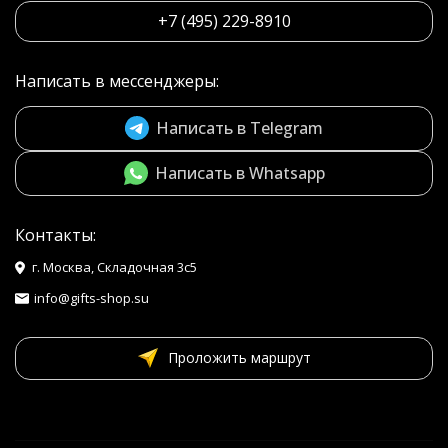
+7 (495) 229-8910
Написать в мессенджеры:
Написать в Telegram
Написать в Whatsapp
Контакты:
г. Москва, Складочная 3с5
info@gifts-shop.su
Проложить маршрут