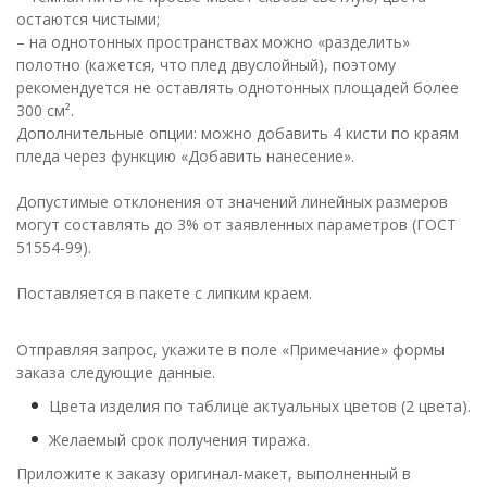
остаются чистыми;
– на однотонных пространствах можно «разделить»
полотно (кажется, что плед двуслойный), поэтому
рекомендуется не оставлять однотонных площадей более
300 см².
Дополнительные опции: можно добавить 4 кисти по краям
пледа через функцию «Добавить нанесение».
Допустимые отклонения от значений линейных размеров
могут составлять до 3% от заявленных параметров (ГОСТ
51554-99).
Поставляется в пакете с липким краем.
Отправляя запрос, укажите в поле «Примечание» формы
заказа следующие данные.
Цвета изделия по таблице актуальных цветов (2 цвета).
Желаемый срок получения тиража.
Приложите к заказу оригинал-макет, выполненный в