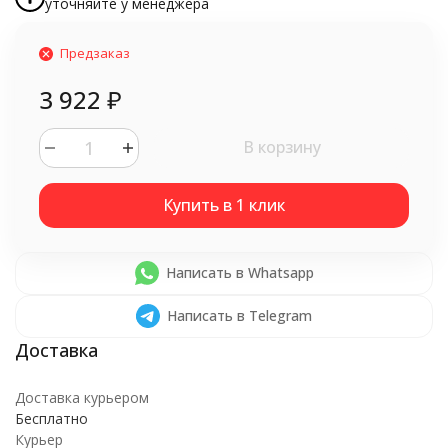
уточняйте у менеджера
Предзаказ
3 922
₽
В корзину
Написать в Whatsapp
Написать в Telegram
Доставка курьером
Бесплатно
Курьер