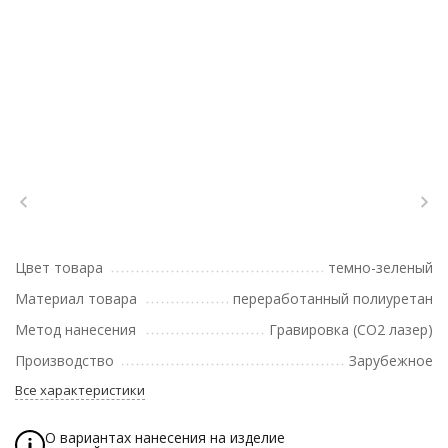
Цвет товара
темно-зеленый
Материал товара
переработанный полиуретан
Метод нанесения
Гравировка (CO2 лазер)
Производство
Зарубежное
Все характеристики
О вариантах нанесения на изделие