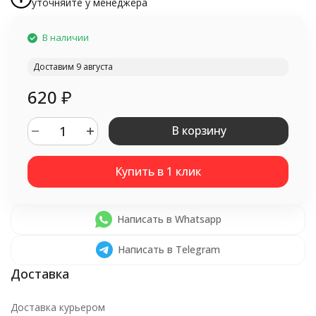
уточняйте у менеджера
В наличии
Доставим 9 августа
620
₽
В корзину
Написать в Whatsapp
Написать в Telegram
Доставка курьером