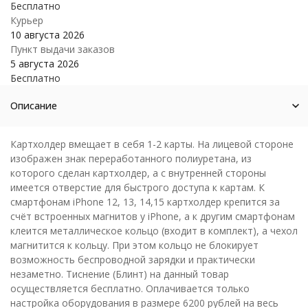
Бесплатно
Курьер
10 августа 2026
Пункт выдачи заказов
5 августа 2026
Бесплатно
Описание
Картхолдер вмещает в себя 1-2 карты. На лицевой стороне
изображен знак переработанного полиуретана, из
которого сделан картхолдер, а с внутренней стороны
имеется отверстие для быстрого доступа к картам. К
смартфонам iPhone 12, 13, 14,15 картхолдер крепится за
счёт встроенных магнитов у iPhone, а к другим смартфонам
клеится металлическое кольцо (входит в комплект), а чехол
магнитится к кольцу. При этом кольцо не блокирует
возможность беспроводной зарядки и практически
незаметно. Тиснение (Блинт) на данный товар
осуществляется бесплатно. Оплачивается только
настройка оборудования в размере 6200 рублей на весь