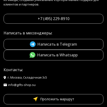
клиентов и партнеров.
+7 (495) 229-8910
Написать в мессенджеры:
Написать в Telegram
Написать в Whatsapp
Контакты:
г. Москва, Складочная 3с5
info@gifts-shop.su
Проложить маршрут