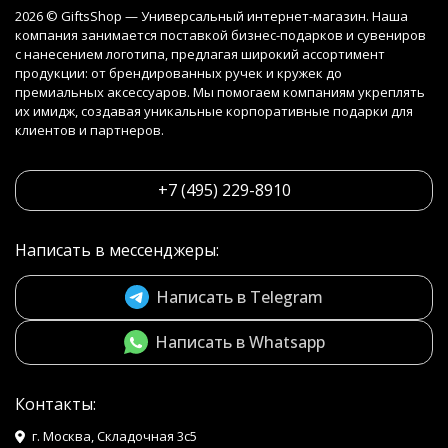
2026 © GiftsShop — Универсальный интернет-магазин. Наша
компания занимается поставкой бизнес-подарков и сувениров
с нанесением логотипа, предлагая широкий ассортимент
продукции: от брендированных ручек и кружек до
премиальных аксессуаров. Мы помогаем компаниям укреплять
их имидж, создавая уникальные корпоративные подарки для
клиентов и партнеров.
+7 (495) 229-8910
Написать в мессенджеры:
Написать в Telegram
Написать в Whatsapp
Контакты:
г. Москва, Складочная 3с5