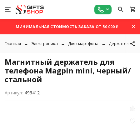
МИНИМАЛЬНАЯ СТОИМОСТЬ ЗАКАЗА ОТ 50 000 ₽
Главная
Электроника
Для смартфона
Держатели и п
Магнитный держатель для
телефона Magpin mini, черный/
стальной
Артикул:
493412