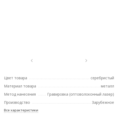
Цвет товара
серебристый
Материал товара
металл
Метод нанесения
Гравировка (оптоволоконный лазер)
Производство
Зарубежное
Все характеристики