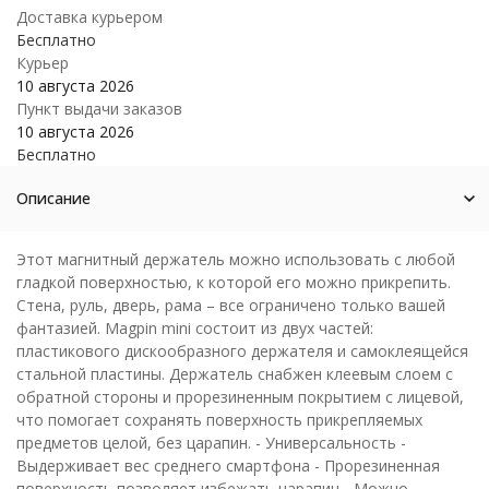
Доставка курьером
Бесплатно
Курьер
10 августа 2026
Пункт выдачи заказов
10 августа 2026
Бесплатно
Описание
Этот магнитный держатель можно использовать с любой
гладкой поверхностью, к которой его можно прикрепить.
Стена, руль, дверь, рама – все ограничено только вашей
фантазией. Magpin mini состоит из двух частей:
пластикового дискообразного держателя и самоклеящейся
стальной пластины. Держатель снабжен клеевым слоем с
обратной стороны и прорезиненным покрытием с лицевой,
что помогает сохранять поверхность прикрепляемых
предметов целой, без царапин. - Универсальность -
Выдерживает вес среднего смартфона - Прорезиненная
поверхность позволяет избежать царапин - Можно