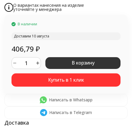
О вариантах нанесения на изделие
уточняйте у менеджера
В наличии
Доставим 10 августа
406,79
₽
В корзину
Написать в Whatsapp
Написать в Telegram