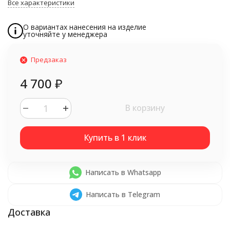
Все характеристики
О вариантах нанесения на изделие
уточняйте у менеджера
Предзаказ
4 700
₽
В корзину
Написать в Whatsapp
Написать в Telegram