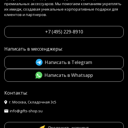
премиальных аксессуаров. Мы помогаем компаниям укреплять
их имидж, создавая уникальные корпоративные подарки для
клиентов и партнеров.
+7 (495) 229-8910
Написать в мессенджеры:
Написать в Telegram
Написать в Whatsapp
Контакты:
г. Москва, Складочная 3с5
info@gifts-shop.su
Проложить маршрут