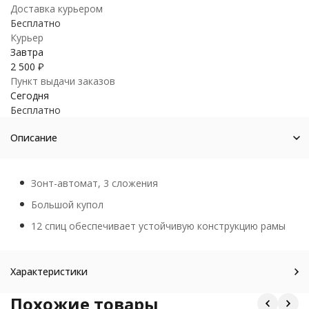
Доставка курьером
Бесплатно
Курьер
Завтра
2 500
₽
Пункт выдачи заказов
Сегодня
Бесплатно
Описание
Зонт-автомат, 3 сложения
Большой купол
12 спиц обеспечивает устойчивую конструкцию рамы
Характеристики
Похожие товары