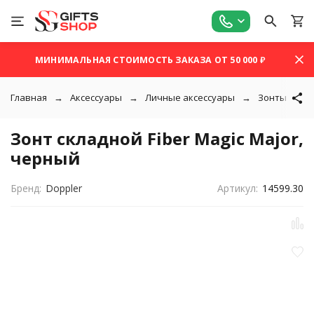
МИНИМАЛЬНАЯ СТОИМОСТЬ ЗАКАЗА ОТ 50 000 ₽
Главная
Аксессуары
Личные аксессуары
Зонты
Зонт складной Fiber Magic Major,
черный
Бренд:
Doppler
Артикул:
14599.30