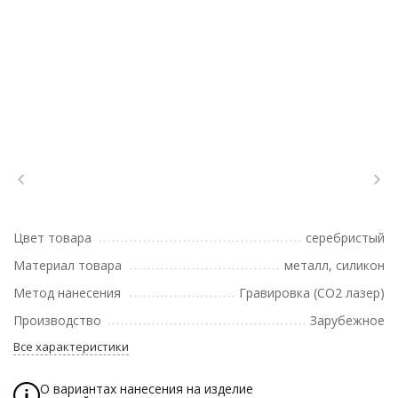
Цвет товара
серебристый
Материал товара
металл, силикон
Метод нанесения
Гравировка (CO2 лазер)
Производство
Зарубежное
Все характеристики
О вариантах нанесения на изделие