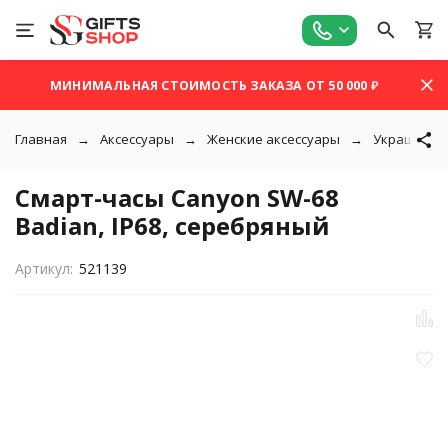
МИНИМАЛЬНАЯ СТОИМОСТЬ ЗАКАЗА ОТ 50 000 ₽
Главная
Аксессуары
Женские аксессуары
Украшения
Смарт-часы Canyon SW-68
Badian, IP68, серебряный
Артикул:
521139