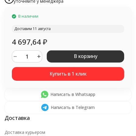
уточняйте у менеджера
В наличии
Доставим 11 августа
4 697,64
₽
В корзину
Написать в Whatsapp
Написать в Telegram
Доставка курьером