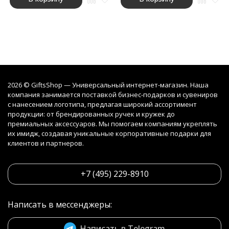
2026 © GiftsShop — Универсальный интернет-магазин. Наша
компания занимается поставкой бизнес-подарков и сувениров
с нанесением логотипа, предлагая широкий ассортимент
продукции: от брендированных ручек и кружек до
премиальных аксессуаров. Мы помогаем компаниям укреплять
их имидж, создавая уникальные корпоративные подарки для
клиентов и партнеров.
+7 (495) 229-8910
Написать в мессенджеры:
Написать в Telegram