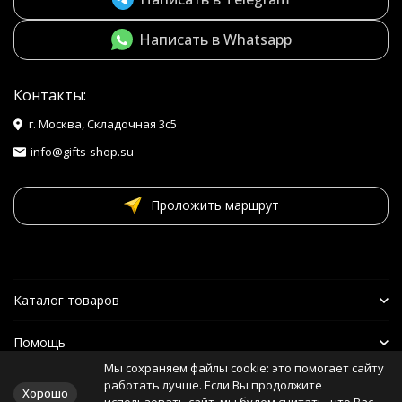
Написать в Whatsapp
Контакты:
г. Москва, Складочная 3с5
info@gifts-shop.su
Проложить маршрут
Каталог товаров
Помощь
Мы сохраняем файлы cookie: это помогает сайту
Наши друзья
работать лучше. Если Вы продолжите
Хорошо