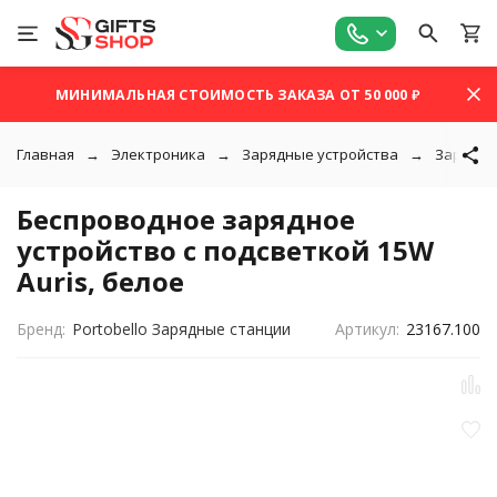
МИНИМАЛЬНАЯ СТОИМОСТЬ ЗАКАЗА ОТ 50 000 ₽
Главная
Электроника
Зарядные устройства
Зарядны
Беспроводное зарядное
устройство с подсветкой 15W
Auris, белое
Бренд:
Portobello Зарядные станции
Артикул:
23167.100