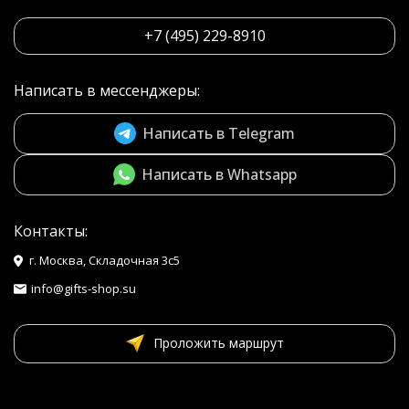
+7 (495) 229-8910
Написать в мессенджеры:
Написать в Telegram
Написать в Whatsapp
Контакты:
г. Москва, Складочная 3с5
info@gifts-shop.su
Проложить маршрут