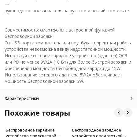
—
руководство пользователя на русском и английском языке
Совместимость: смартфоны с встроенной функцией
беспроводной зарядки
От USB-порта компьютера или ноутбука корректная работа
устройства невозможна ввиду недостаточной мощности.
Используйте сетевое зарядное устройство (адаптер) QC3
или PD не менее 9V/2A (18 Вт) для более быстрой зарядки и
обеспечения мощности беспроводной зарядки до 15W.
Использование сетевого адаптера 5V/2A обеспечивает
мощность беспроводной зарядки 5W.
Характеристики
Похожие товары
Беспроводное зарядное
Беспроводное зарядное
устройство с подсветкой
устройство с подсветкой