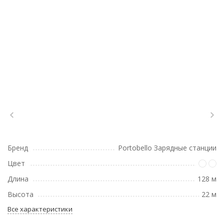
Бренд
Portobello Зарядные станции
Цвет
Длина
128 м
Высота
22 м
Все характеристики