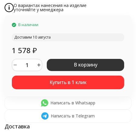
О вариантах нанесения на изделие
уточняйте у менеджера
В наличии
Доставим 10 августа
1 578
₽
В корзину
Написать в Whatsapp
Написать в Telegram