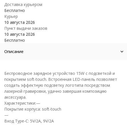
Доставка курьером
Бесплатно
Курьер
10 августа 2026
Пункт выдачи заказов
10 августа 2026
Бесплатно
Описание
Беспроводное зарядное устройство 15W с подсветкой и
покрытием soft-touch. Встроенная LED-панель позволяет
создать эффектную подсветку логотипа посредством
лазерной гравировки, удачно завершая композицию
аксессуара.
Характеристики:—
Покрытие корпуса: soft-touch
—
Вход Type-C: 5V/2A, 9V/2A
—