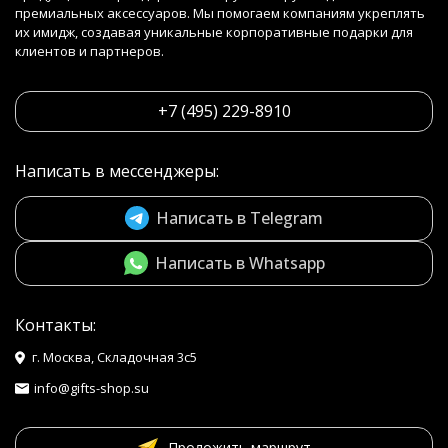
премиальных аксессуаров. Мы помогаем компаниям укреплять
их имидж, создавая уникальные корпоративные подарки для
клиентов и партнеров.
+7 (495) 229-8910
Написать в мессенджеры:
Написать в Telegram
Написать в Whatsapp
Контакты:
г. Москва, Складочная 3с5
info@gifts-shop.su
Проложить маршрут