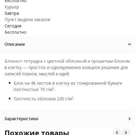
Бесплатно
Курьер
Завтра
Пункт выдачи заказов
Сегодня
Бесплатно
Описание
Блокнот-тетрадка с цветной обложкой и прошитым блоком
в клетку — простое и одновременно изящное решение для
записей планов, мыслей и идей.
Блок на 48 листов в клетку из тонированной бумаги
плотностью 70 г/м².
Плотность обложки 245 г/м².
Характеристики
Похожие товары