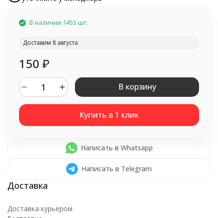
В наличии 1455 шт.
Доставим 8 августа
150
₽
В корзину
Написать в Whatsapp
Написать в Telegram
Доставка курьером