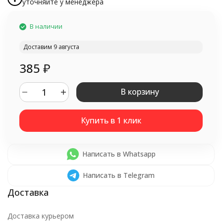
уточняйте у менеджера
В наличии
Доставим 9 августа
385
₽
В корзину
Написать в Whatsapp
Написать в Telegram
Доставка курьером