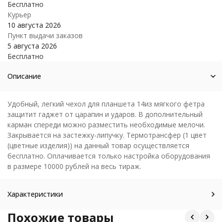
Бесплатно
Курьер
10 августа 2026
Пункт выдачи заказов
5 августа 2026
Бесплатно
Описание
Удобный, легкий чехол для планшета 14из мягкого фетра
защитит гаджет от царапин и ударов. В дополнительный
карман спереди можно разместить необходимые мелочи.
Закрывается на застежку-липучку. Термотрансфер (1 цвет
(цветные изделия)) на данный товар осуществляется
бесплатно. Оплачивается только настройка оборудования
в размере 10000 рублей на весь тираж.
Характеристики
Похожие товары