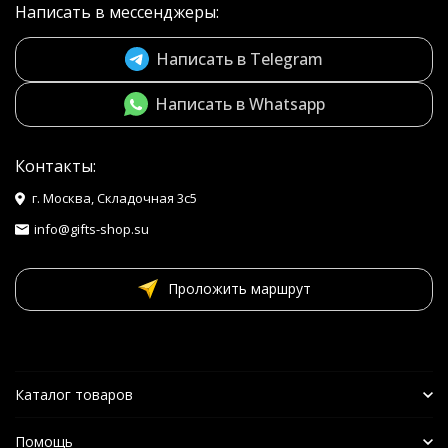
Написать в мессенджеры:
Написать в Telegram
Написать в Whatsapp
Контакты:
г. Москва, Складочная 3с5
info@gifts-shop.su
Проложить маршрут
Каталог товаров
Помощь