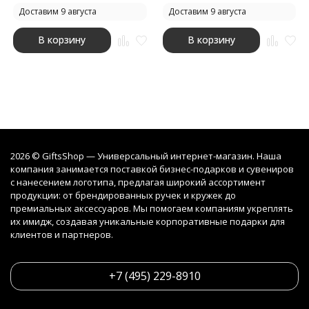
Доставим 9 августа
Доставим 9 августа
В корзину
В корзину
2026 © GiftsShop — Универсальный интернет-магазин. Наша
компания занимается поставкой бизнес-подарков и сувениров
с нанесением логотипа, предлагая широкий ассортимент
продукции: от брендированных ручек и кружек до
премиальных аксессуаров. Мы помогаем компаниям укреплять
их имидж, создавая уникальные корпоративные подарки для
клиентов и партнеров.
+7 (495) 229-8910