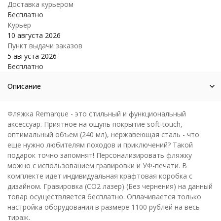
Доставка курьером
Бесплатно
Курьер
10 августа 2026
Пункт выдачи заказов
5 августа 2026
Бесплатно
Описание
Фляжка Remarque - это стильный и функциональный
аксессуар. Приятное на ощупь покрытие soft-touch,
оптимальный объем (240 мл), нержавеющая сталь - что
еще нужно любителям походов и приключений? Такой
подарок точно запомнят! Персонализировать фляжку
можно с использованием гравировки и УФ-печати. В
комплекте идет индивидуальная крафтовая коробка с
дизайном. Гравировка (CO2 лазер) (Без чернения) на данный
товар осуществляется бесплатно. Оплачивается только
настройка оборудования в размере 1100 рублей на весь
тираж.