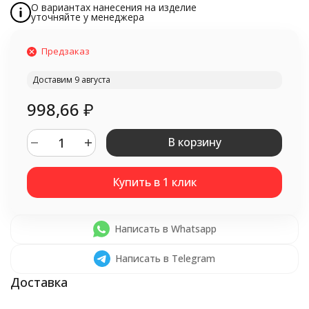
О вариантах нанесения на изделие
уточняйте у менеджера
Предзаказ
Доставим 9 августа
998,66
₽
В корзину
Написать в Whatsapp
Написать в Telegram