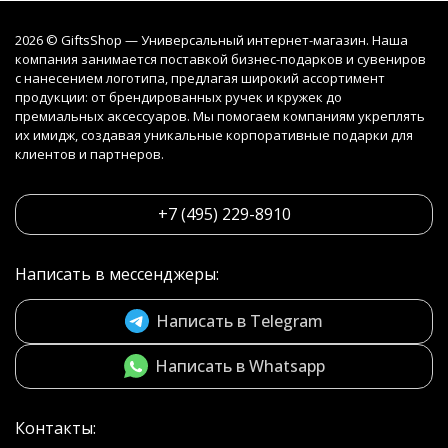
2026 © GiftsShop — Универсальный интернет-магазин. Наша
компания занимается поставкой бизнес-подарков и сувениров
с нанесением логотипа, предлагая широкий ассортимент
продукции: от брендированных ручек и кружек до
премиальных аксессуаров. Мы помогаем компаниям укреплять
их имидж, создавая уникальные корпоративные подарки для
клиентов и партнеров.
+7 (495) 229-8910
Написать в мессенджеры:
Написать в Telegram
Написать в Whatsapp
Контакты: