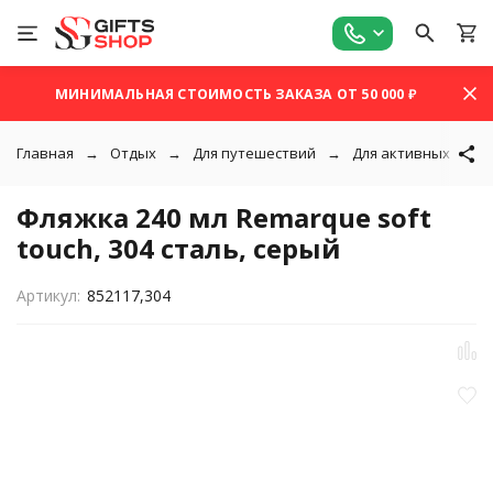
МИНИМАЛЬНАЯ СТОИМОСТЬ ЗАКАЗА ОТ 50 000 ₽
Главная
Отдых
Для путешествий
Для активных путе
Фляжка 240 мл Remarque soft
touch, 304 сталь, серый
Артикул:
852117,304