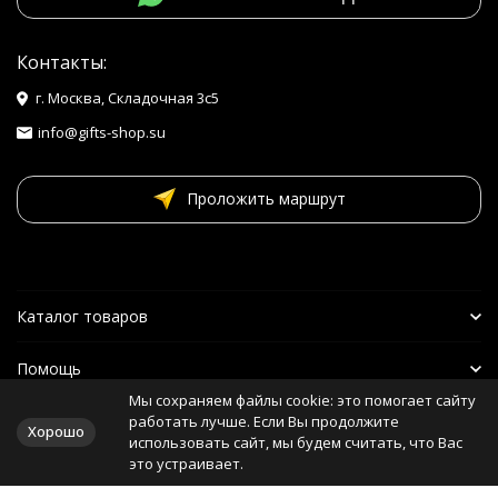
Контакты:
г. Москва, Складочная 3с5
info@gifts-shop.su
Проложить маршрут
Каталог товаров
Помощь
Мы сохраняем файлы cookie: это помогает сайту
Наши друзья
работать лучше. Если Вы продолжите
Хорошо
использовать сайт, мы будем считать, что Вас
это устраивает.
Политика персональных данных