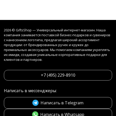
2026 © GiftsShop — Универсальный интернет-магазин. Наша
компания занимается поставкой бизнес-подарков и сувениров
с нанесением логотипа, предлагая широкий ассортимент
продукции: от брендированных ручек и кружек до
премиальных аксессуаров. Мы помогаем компаниям укреплять
их имидж, создавая уникальные корпоративные подарки для
клиентов и партнеров.
+7 (495) 229-8910
Написать в мессенджеры:
Написать в Telegram
Написать в Whatsapp