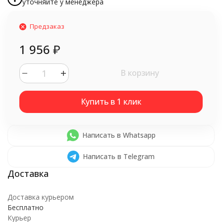
уточняйте у менеджера
Предзаказ
1 956
₽
В корзину
Написать в Whatsapp
Написать в Telegram
Доставка курьером
Бесплатно
Курьер