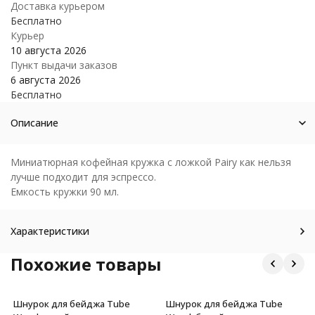
Доставка курьером
Бесплатно
Курьер
10 августа 2026
Пункт выдачи заказов
6 августа 2026
Бесплатно
Описание
Миниатюрная кофейная кружка с ложкой Pairy как нельзя
лучше подходит для эспрессо.
Емкость кружки 90 мл.
Характеристики
Похожие товары
Шнурок для бейджа Tube
Шнурок для бейджа Tube