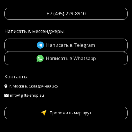
+7 (495) 229-8910
Написать в мессенджеры:
Написать в Telegram
Написать в Whatsapp
Контакты:
г. Москва, Складочная 3с5
info@gifts-shop.su
Проложить маршрут