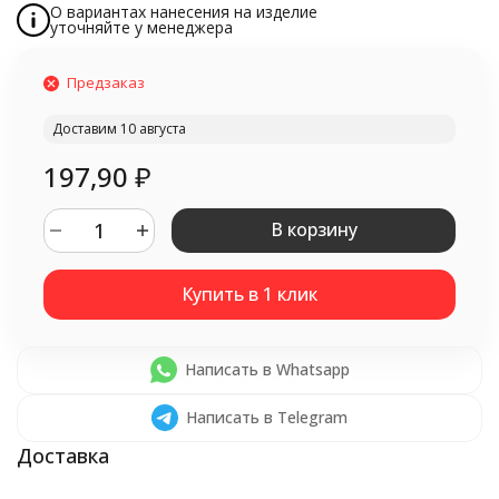
О вариантах нанесения на изделие
уточняйте у менеджера
Предзаказ
Доставим 10 августа
197,90
₽
В корзину
Написать в Whatsapp
Написать в Telegram