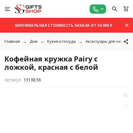
МИНИМАЛЬНАЯ СТОИМОСТЬ ЗАКАЗА ОТ 50 000 ₽
Главная
Дом
Кухня и посуда
Аксессуары для чая и ко
Кофейная кружка Pairy с
ложкой, красная с белой
Артикул:
13138.56