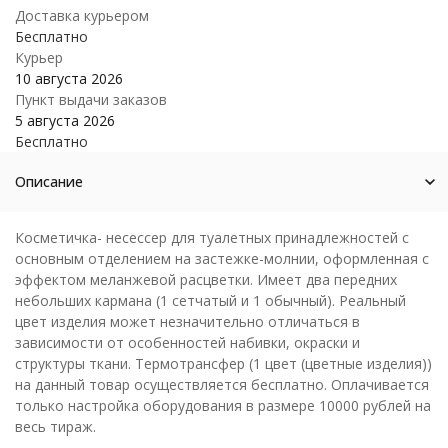
Доставка курьером
Бесплатно
Курьер
10 августа 2026
Пункт выдачи заказов
5 августа 2026
Бесплатно
Описание
Косметичка- несессер для туалетных принадлежностей с
основным отделением на застежке-молнии, оформленная с
эффектом меланжевой расцветки. Имеет два передних
небольших кармана (1 сетчатый и 1 обычный). Реальный
цвет изделия может незначительно отличаться в
зависимости от особенностей набивки, окраски и
структуры ткани. Термотрансфер (1 цвет (цветные изделия))
на данный товар осуществляется бесплатно. Оплачивается
только настройка оборудования в размере 10000 рублей на
весь тираж.