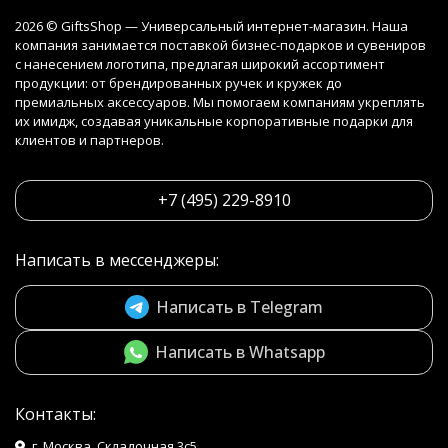
2026 © GiftsShop — Универсальный интернет-магазин. Наша
компания занимается поставкой бизнес-подарков и сувениров
с нанесением логотипа, предлагая широкий ассортимент
продукции: от брендированных ручек и кружек до
премиальных аксессуаров. Мы помогаем компаниям укреплять
их имидж, создавая уникальные корпоративные подарки для
клиентов и партнеров.
+7 (495) 229-8910
Написать в мессенджеры:
Написать в Telegram
Написать в Whatsapp
Контакты:
г. Москва, Складочная 3с5