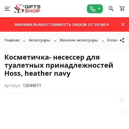
МИНИМАЛЬНАЯ СТОИМОСТЬ ЗАКАЗА ОТ 50 000 ₽
Главная
Аксессуары
Женские аксессуары
Косметичк
Косметичка- несессер для
туалетных принадлежностей
Hoss, heather navy
Артикул:
12044511