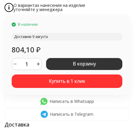
О вариантах нанесения на изделие
уточняйте у менеджера
В наличии
Доставим 9 августа
804,10
₽
В корзину
Написать в Whatsapp
Написать в Telegram