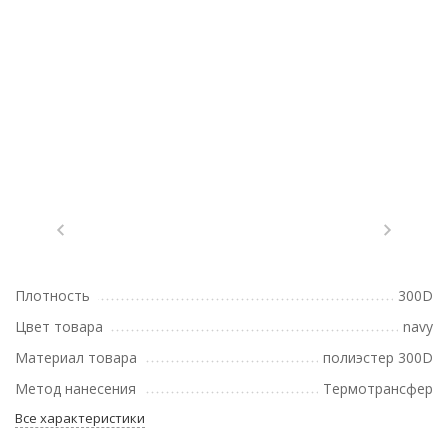
Плотность
300D
Цвет товара
navy
Материал товара
полиэстер 300D
Метод нанесения
Термотрансфер
Все характеристики