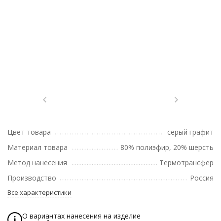
Цвет товара
серый графит
Материал товара
80% полиэфир, 20% шерсть
Метод нанесения
Термотрансфер
Производство
Россия
Все характеристики
О вариантах нанесения на изделие