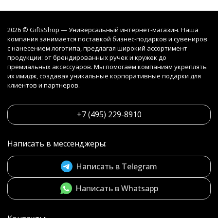
2026 © GiftsShop — Универсальный интернет-магазин. Наша
компания занимается поставкой бизнес-подарков и сувениров
с нанесением логотипа, предлагая широкий ассортимент
продукции: от брендированных ручек и кружек до
премиальных аксессуаров. Мы помогаем компаниям укреплять
их имидж, создавая уникальные корпоративные подарки для
клиентов и партнеров.
+7 (495) 229-8910
Написать в мессенджеры:
Написать в Telegram
Написать в Whatsapp