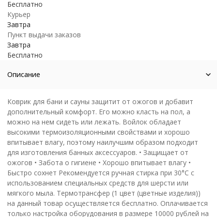
Бесплатно
Курьер
Завтра
Пункт выдачи заказов
Завтра
Бесплатно
Описание
Коврик для бани и сауны защитит от ожогов и добавит
дополнительный комфорт. Его можно класть на пол, а
можно на нем сидеть или лежать. Войлок обладает
высокими термоизоляционными свойствами и хорошо
впитывает влагу, поэтому наилучшим образом подходит
для изготовления банных аксессуаров. • Защищает от
ожогов • Забота о гигиене • Хорошо впитывает влагу •
Быстро сохнет Рекомендуется ручная стирка при 30°C с
использованием специальных средств для шерсти или
мягкого мыла. Термотрансфер (1 цвет (цветные изделия))
на данный товар осуществляется бесплатно. Оплачивается
только настройка оборудования в размере 10000 рублей на