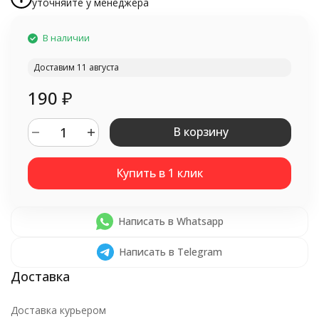
уточняйте у менеджера
В наличии
Доставим 11 августа
190
₽
В корзину
Написать в Whatsapp
Написать в Telegram
Доставка курьером