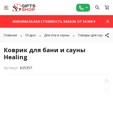
МИНИМАЛЬНАЯ СТОИМОСТЬ ЗАКАЗА ОТ 50 000 ₽
Главная
Отдых
Для спа и сауны
Товары для сауны
Коврик для бани и сауны
Healing
Артикул:
625357