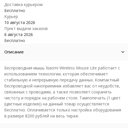
Доставка курьером
Бесплатно
Курьер
10 августа 2026
Пункт выдачи заказов
6 августа 2026
Бесплатно
Описание
Беспроводная мышь Xiaomi Wireless Mouse Lite работает с
использованием технологии, которая обеспечивает
стабильную и непрерывную передачу данных. Компактный
беспроводной наноприемник избавляет вас от неудобств,
связанных с проводами, а также позволяет сохранять
чистоту и порядок на рабочем столе. Тампопечать (1 цвет
(цветные изделия)) на данный товар осуществляется
бесплатно. Оплачивается только настройка оборудования
в размере 8200 рублей на весь тираж.