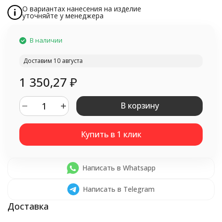
О вариантах нанесения на изделие
уточняйте у менеджера
В наличии
Доставим 10 августа
1 350,27
₽
В корзину
Написать в Whatsapp
Написать в Telegram