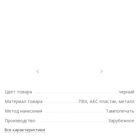
Цвет товара
черный
Материал товара
ПВХ, АБС-пластик, металл
Метод нанесения
Тампопечать
Производство
Зарубежное
Все характеристики