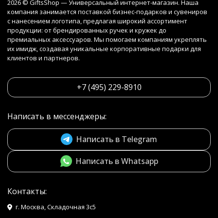
2026 © GiftsShop — Универсальный интернет-магазин. Наша
компания занимается поставкой бизнес-подарков и сувениров
с нанесением логотипа, предлагая широкий ассортимент
продукции: от брендированных ручек и кружек до
премиальных аксессуаров. Мы помогаем компаниям укреплять
их имидж, создавая уникальные корпоративные подарки для
клиентов и партнеров.
+7 (495) 229-8910
Написать в мессенджеры:
Написать в Telegram
Написать в Whatsapp
Контакты:
г. Москва, Складочная 3с5