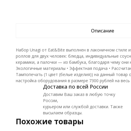
Описание
Набор Unagi от Eat&Bite выполнен в лаконичном стиле 
роллов для двух человек: блюдца, индивидуальные соусни
керамики, а палочки — из бамбука, благодаря чему они н
Экологичные материалы • Эффектная подача • Рассчита
Тампопечать (1 цвет (белые изделия)) на данный товар
настройка оборудования в размере 7300 рублей на весь
Доставка по всей России
Доставим Ваш заказ в любую точку
России,
курьером или службой доставки. Также
высылаем образцы.
Похожие товары