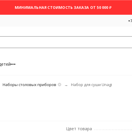
МИНИМАЛЬНАЯ СТОИМОСТЬ ЗАКАЗА ОТ 50 000 ₽
+7
детей
Наборы столовых приборов
Набор для суши Unagi
Цвет товара