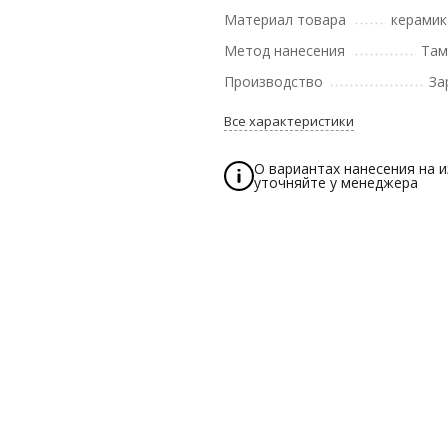
Материал товара
керамик
Метод нанесения
Там
Производство
За
Все характеристики
О вариантах нанесения на 
уточняйте у менеджера