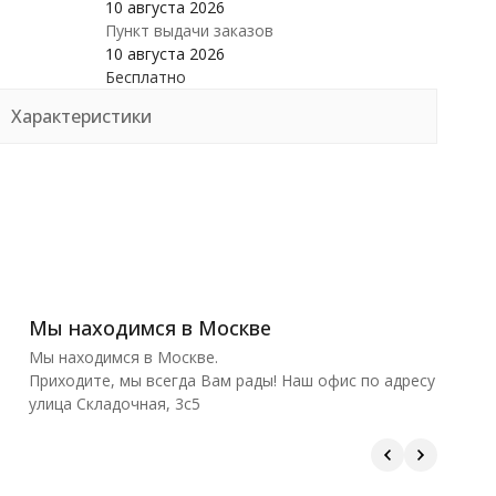
10 августа 2026
Пункт выдачи заказов
10 августа 2026
Бесплатно
Характеристики
Мы находимся в Москве
Мы находимся в Москве.
Приходите, мы всегда Вам рады! Наш офис по адресу
улица Складочная, 3с5