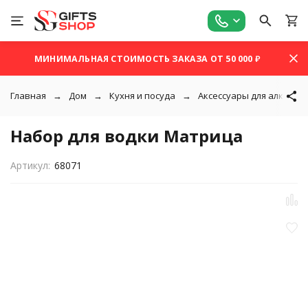
МИНИМАЛЬНАЯ СТОИМОСТЬ ЗАКАЗА ОТ 50 000 ₽
Главная
Дом
Кухня и посуда
Аксессуары для алкоголя
Набор для водки Матрица
Артикул:
68071