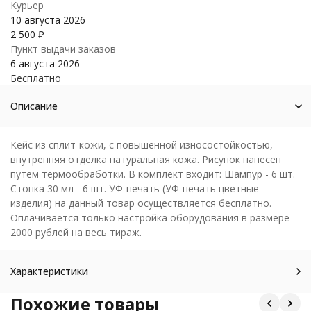
Курьер
10 августа 2026
2 500
₽
Пункт выдачи заказов
6 августа 2026
Бесплатно
Описание
Кейс из сплит-кожи, с повышенной износостойкостью,
внутренняя отделка натуральная кожа. Рисунок нанесен
путем термообработки. В комплект входит: Шампур - 6 шт.
Стопка 30 мл - 6 шт. УФ-печать (УФ-печать цветные
изделия) на данный товар осуществляется бесплатно.
Оплачивается только настройка оборудования в размере
2000 рублей на весь тираж.
Характеристики
Похожие товары