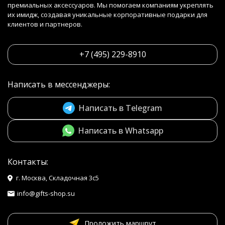
премиальных аксессуаров. Мы помогаем компаниям укреплять
их имидж, создавая уникальные корпоративные подарки для
клиентов и партнеров.
+7 (495) 229-8910
Написать в мессенджеры:
Написать в Telegram
Написать в Whatsapp
Контакты:
г. Москва, Складочная 3с5
info@gifts-shop.su
Проложить маршрут