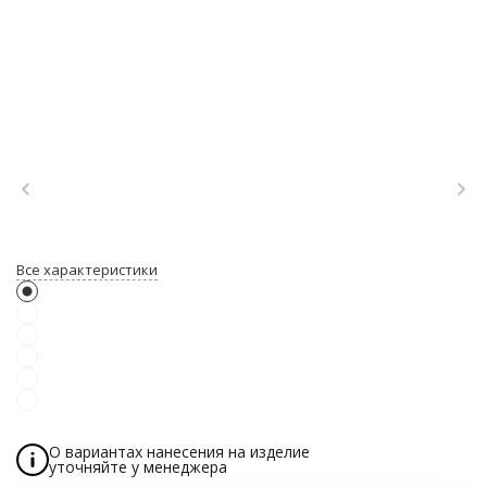
Все характеристики
О вариантах нанесения на изделие
уточняйте у менеджера