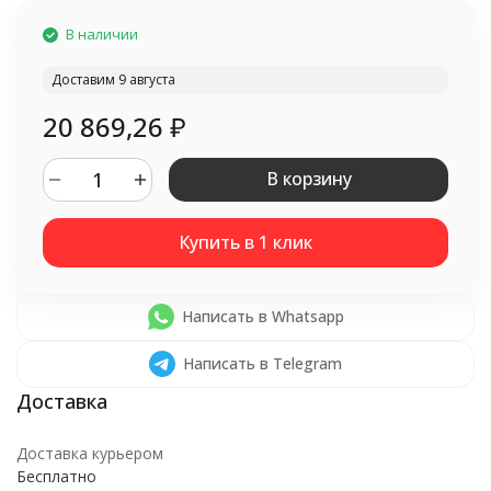
В наличии
Доставим 9 августа
20 869,26
₽
В корзину
Написать в Whatsapp
Написать в Telegram
Доставка курьером
Бесплатно