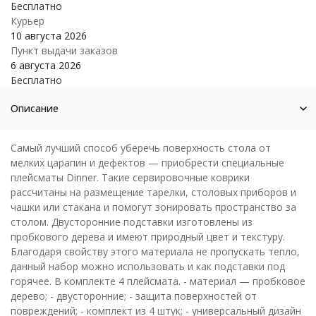
Бесплатно
Курьер
10 августа 2026
Пункт выдачи заказов
6 августа 2026
Бесплатно
Описание
Самый лучший способ уберечь поверхность стола от
мелких царапин и дефектов — приобрести специальные
плейсматы Dinner. Такие сервировочные коврики
рассчитаны на размещение тарелки, столовых приборов и
чашки или стакана и помогут зонировать пространство за
столом. Двусторонние подставки изготовлены из
пробкового дерева и имеют природный цвет и текстуру.
Благодаря свойству этого материала не пропускать тепло,
данный набор можно использовать и как подставки под
горячее. В комплекте 4 плейсмата. - материал — пробковое
дерево; - двусторонние; - защита поверхностей от
повреждений; - комплект из 4 штук; - универсальный дизайн