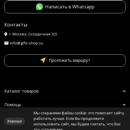
Написать в Whatsapp
Контакты:
г. Москва, Складочная 3с5
info@gifts-shop.su
Проложить маршрут
Каталог товаров
Помощь
Мы сохраняем файлы cookie: это помогает сайту
Наши друзья
работать лучше. Если Вы продолжите
Хорошо
использовать сайт, мы будем считать, что Вас
это устраивает.