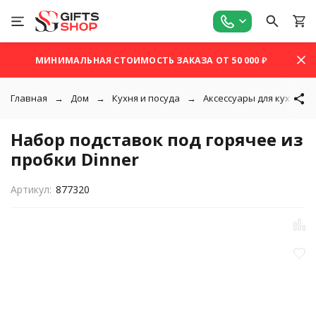
МИНИМАЛЬНАЯ СТОИМОСТЬ ЗАКАЗА ОТ 50 000 ₽
Главная
Дом
Кухня и посуда
Аксессуары для кухни
Набор подставок под горячее из
пробки Dinner
Артикул:
877320