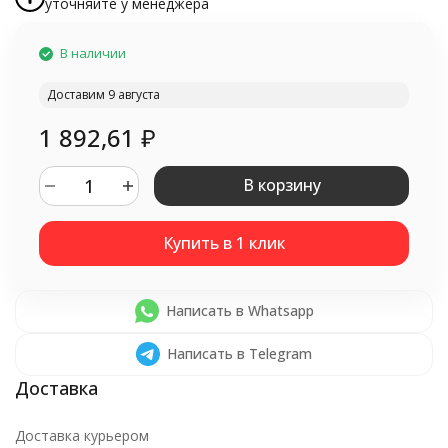
уточняйте у менеджера
В наличии
Доставим 9 августа
1 892,61
₽
В корзину
Написать в Whatsapp
Написать в Telegram
Доставка курьером