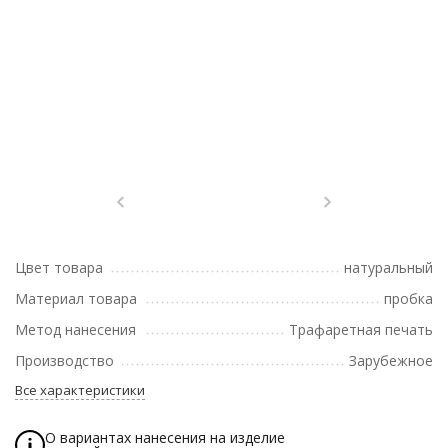
Цвет товара
натуральный
Материал товара
пробка
Метод нанесения
Трафаретная печать
Производство
Зарубежное
Все характеристики
О вариантах нанесения на изделие