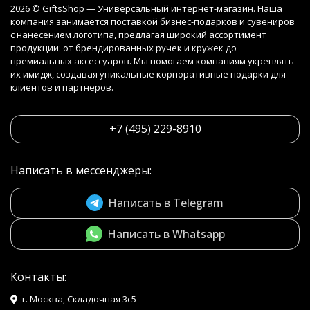
2026 © GiftsShop — Универсальный интернет-магазин. Наша
компания занимается поставкой бизнес-подарков и сувениров
с нанесением логотипа, предлагая широкий ассортимент
продукции: от брендированных ручек и кружек до
премиальных аксессуаров. Мы помогаем компаниям укреплять
их имидж, создавая уникальные корпоративные подарки для
клиентов и партнеров.
+7 (495) 229-8910
Написать в мессенджеры:
Написать в Telegram
Написать в Whatsapp
Контакты:
г. Москва, Складочная 3с5