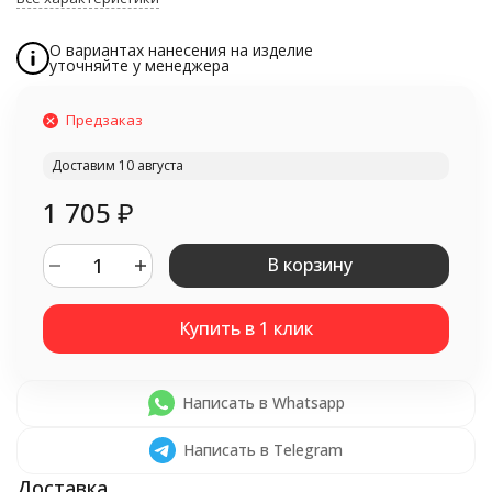
О вариантах нанесения на изделие
уточняйте у менеджера
Предзаказ
Доставим 10 августа
1 705
₽
В корзину
Написать в Whatsapp
Написать в Telegram