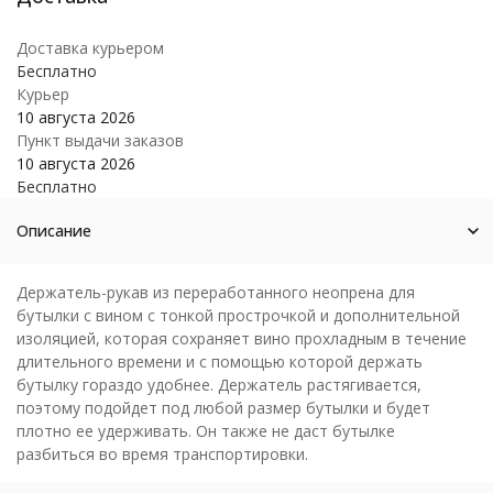
Доставка курьером
Бесплатно
Курьер
10 августа 2026
Пункт выдачи заказов
10 августа 2026
Бесплатно
Описание
Держатель-рукав из переработанного неопрена для
бутылки с вином с тонкой прострочкой и дополнительной
изоляцией, которая сохраняет вино прохладным в течение
длительного времени и с помощью которой держать
бутылку гораздо удобнее. Держатель растягивается,
поэтому подойдет под любой размер бутылки и будет
плотно ее удерживать. Он также не даст бутылке
разбиться во время транспортировки.