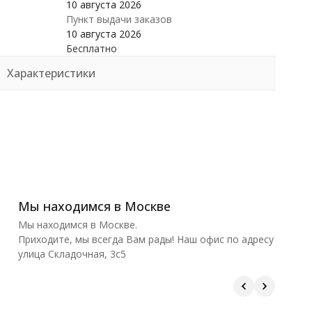
10 августа 2026
Пункт выдачи заказов
10 августа 2026
Бесплатно
Характеристики
Мы находимся в Москве
Мы находимся в Москве.
Приходите, мы всегда Вам рады! Наш офис по адресу
улица Складочная, 3с5