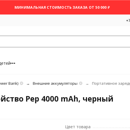
МИНИМАЛЬНАЯ СТОИМОСТЬ ЗАКАЗА ОТ 50 000 ₽
+7
детей
wer Bank)
Внешние аккумуляторы
Портативное зарядн
йство Pep 4000 mAh, черный
Цвет товара