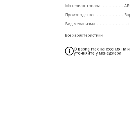
Материал товара
АБ
Производство
За
Вид механизма
Все характеристики
О вариантах нанесения на 
уточняйте у менеджера