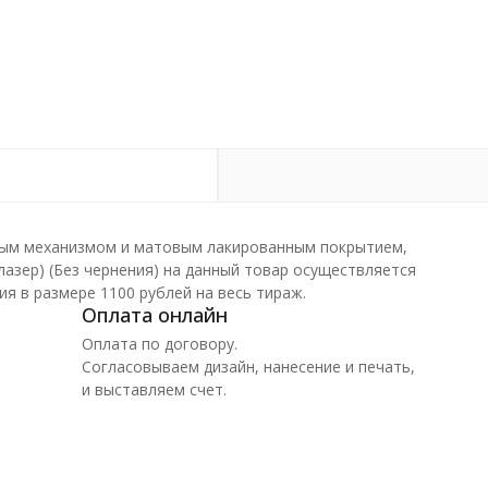
отным механизмом и матовым лакированным покрытием,
азер) (Без чернения) на данный товар осуществляется
я в размере 1100 рублей на весь тираж.
Оплата онлайн
Оплата по договору.
Согласовываем дизайн, нанесение и печать,
и выставляем счет.