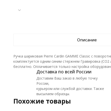
Описание
Ручка шариковая Pierre Cardin GAMME Classic с повор
комплектуется одним синим стержнем Гравировка (CO2 л
бесплатно. Оплачивается только настройка оборудовани
Доставка по всей России
Доставим Ваш заказ в любую точку
России,
курьером или службой доставки. Также
высылаем образцы.
Похожие товары