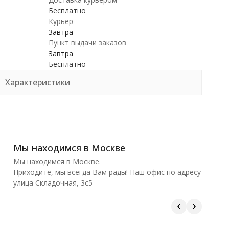
Бесплатно
Курьер
Завтра
Пункт выдачи заказов
Завтра
Бесплатно
Характеристики
Мы находимся в Москве
Мы находимся в Москве.
Приходите, мы всегда Вам рады! Наш офис по адресу
улица Складочная, 3с5