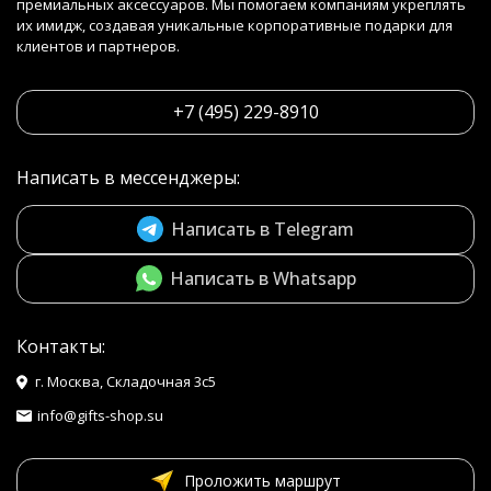
премиальных аксессуаров. Мы помогаем компаниям укреплять
их имидж, создавая уникальные корпоративные подарки для
клиентов и партнеров.
+7 (495) 229-8910
Написать в мессенджеры:
Написать в Telegram
Написать в Whatsapp
Контакты:
г. Москва, Складочная 3с5
info@gifts-shop.su
Проложить маршрут