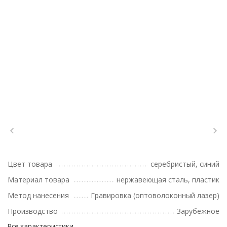
Цвет товара
серебристый, синий
Материал товара
нержавеющая сталь, пластик
Метод нанесения
Гравировка (оптоволоконный лазер)
Производство
Зарубежное
Все характеристики