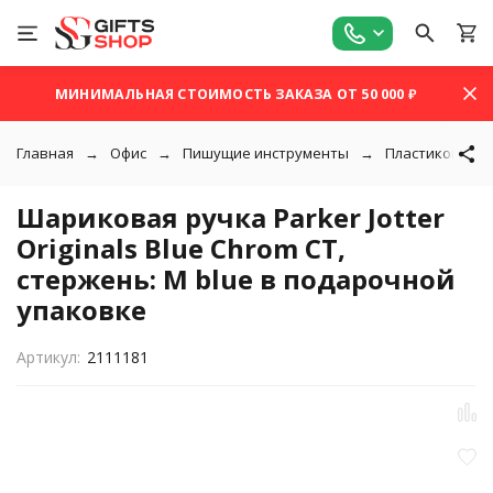
МИНИМАЛЬНАЯ СТОИМОСТЬ ЗАКАЗА ОТ 50 000 ₽
Главная
Офис
Пишущие инструменты
Пластиковые р
Шариковая ручка Parker Jotter
Originals Blue Chrom CT,
стержень: M blue в подарочной
упаковке
Артикул:
2111181