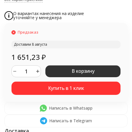
О вариантах нанесения на изделие
уточняйте у менеджера
Предзаказ
Доставим 8 августа
1 651,23
₽
В корзину
Написать в Whatsapp
Написать в Telegram