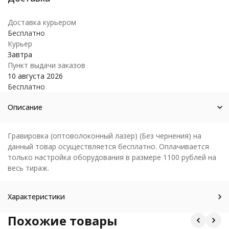
Доставка курьером
Бесплатно
Курьер
Завтра
Пункт выдачи заказов
10 августа 2026
Бесплатно
Описание
Гравировка (оптоволоконный лазер) (Без чернения) на
данный товар осуществляется бесплатно. Оплачивается
только настройка оборудования в размере 1100 рублей на
весь тираж.
Характеристики
Похожие товары