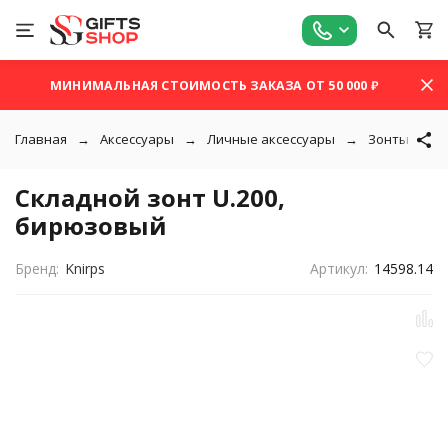
МИНИМАЛЬНАЯ СТОИМОСТЬ ЗАКАЗА ОТ 50 000 ₽
Главная
Аксессуары
Личные аксессуары
Зонты
Складной зонт U.200,
бирюзовый
Бренд:
Knirps
Артикул:
14598.14