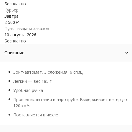
Бесплатно
Курьер
Завтра
2 500
₽
Пункт выдачи заказов
10 августа 2026
Бесплатно
Описание
Зонт-автомат, 3 сложения, 6 спиц
Легкий — вес 185 г
Удобная ручка
Прошел испытания в аэротрубе. Выдерживает ветер до
120 км/ч
Поставляется в чехле