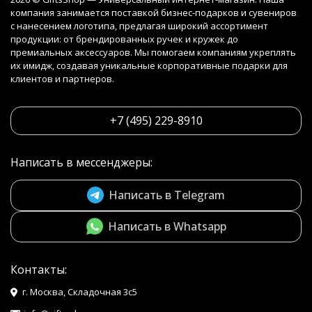
компания занимается поставкой бизнес-подарков и сувениров
с нанесением логотипа, предлагая широкий ассортимент
продукции: от брендированных ручек и кружек до
премиальных аксессуаров. Мы помогаем компаниям укреплять
их имидж, создавая уникальные корпоративные подарки для
клиентов и партнеров.
+7 (495) 229-8910
Написать в мессенджеры:
Написать в Telegram
Написать в Whatsapp
Контакты:
г. Москва, Складочная 3с5