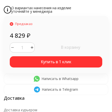
О вариантах нанесения на изделие
уточняйте у менеджера
Предзаказ
4 829
₽
В корзину
Написать в Whatsapp
Написать в Telegram
Доставка курьером