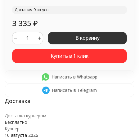
Доставим 9 августа
3 335
₽
В корзину
Написать в Whatsapp
Написать в Telegram
Доставка курьером
Бесплатно
Курьер
10 августа 2026