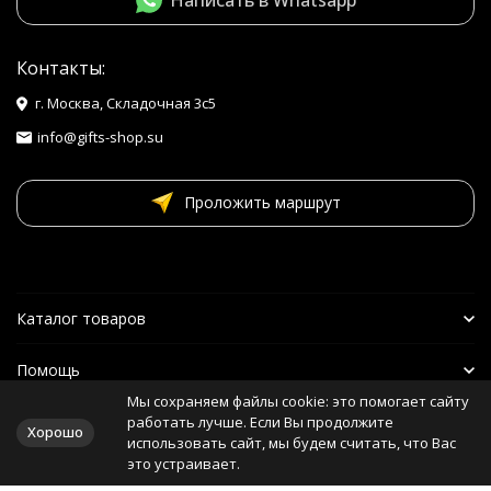
Контакты:
г. Москва, Складочная 3с5
info@gifts-shop.su
Проложить маршрут
Каталог товаров
Помощь
Мы сохраняем файлы cookie: это помогает сайту
Наши друзья
работать лучше. Если Вы продолжите
Хорошо
использовать сайт, мы будем считать, что Вас
это устраивает.
Политика персональных данных