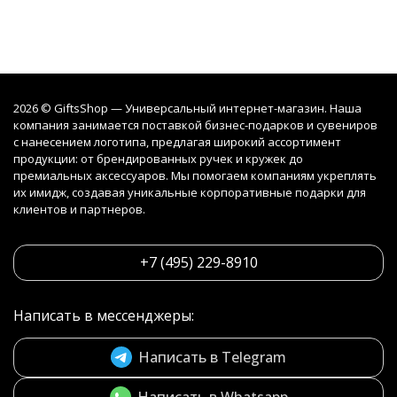
2026 © GiftsShop — Универсальный интернет-магазин. Наша
компания занимается поставкой бизнес-подарков и сувениров
с нанесением логотипа, предлагая широкий ассортимент
продукции: от брендированных ручек и кружек до
премиальных аксессуаров. Мы помогаем компаниям укреплять
их имидж, создавая уникальные корпоративные подарки для
клиентов и партнеров.
+7 (495) 229-8910
Написать в мессенджеры:
Написать в Telegram
Написать в Whatsapp