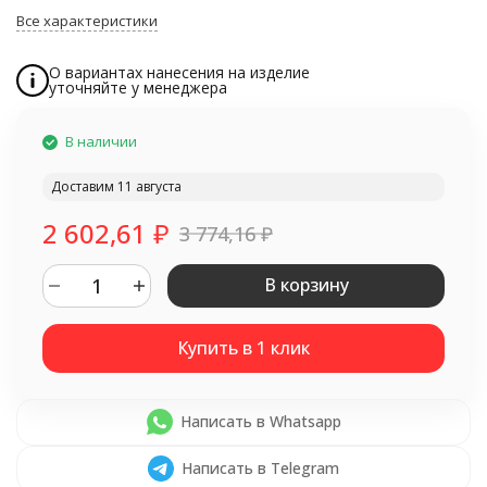
Все характеристики
О вариантах нанесения на изделие
уточняйте у менеджера
В наличии
Доставим 11 августа
2 602,61
₽
3 774,16
₽
В корзину
Написать в Whatsapp
Написать в Telegram