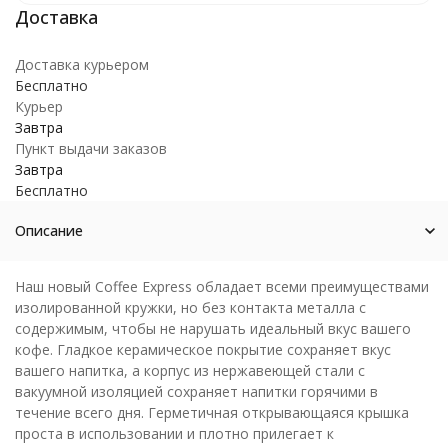
Доставка курьером
Бесплатно
Курьер
Завтра
Пункт выдачи заказов
Завтра
Бесплатно
Описание
Наш новый Coffee Express обладает всеми преимуществами
изолированной кружки, но без контакта металла с
содержимым, чтобы не нарушать идеальный вкус вашего
кофе. Гладкое керамическое покрытие сохраняет вкус
вашего напитка, а корпус из нержавеющей стали с
вакуумной изоляцией сохраняет напитки горячими в
течение всего дня. Герметичная открывающаяся крышка
проста в использовании и плотно прилегает к