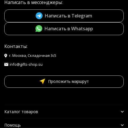
Написать в мессенджеры:
Написать в Telegram
Написать в Whatsapp
Контакты:
г. Москва, Складочная 3с5
info@gifts-shop.su
Проложить маршрут
Каталог товаров
Помощь