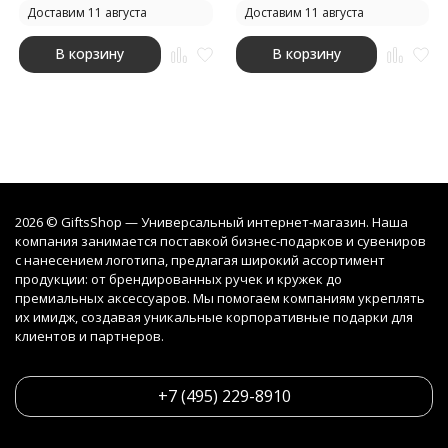
Доставим 11 августа
Доставим 11 августа
В корзину
В корзину
2026 © GiftsShop — Универсальный интернет-магазин. Наша
компания занимается поставкой бизнес-подарков и сувениров
с нанесением логотипа, предлагая широкий ассортимент
продукции: от брендированных ручек и кружек до
премиальных аксессуаров. Мы помогаем компаниям укреплять
их имидж, создавая уникальные корпоративные подарки для
клиентов и партнеров.
+7 (495) 229-8910