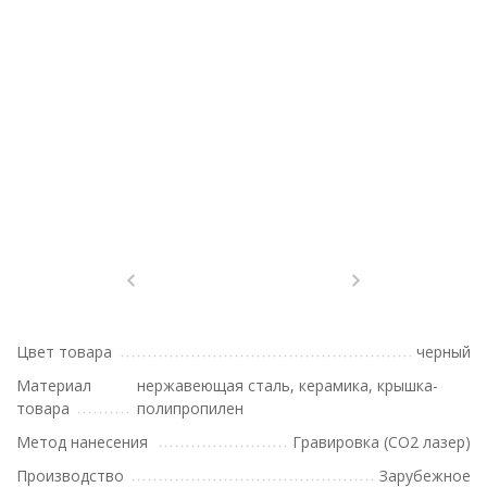
Цвет товара
черный
Материал
нержавеющая сталь, керамика, крышка-
товара
полипропилен
Метод нанесения
Гравировка (CO2 лазер)
Производство
Зарубежное