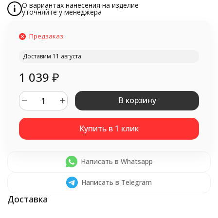
О вариантах нанесения на изделие
уточняйте у менеджера
Предзаказ
Доставим 11 августа
1 039
₽
В корзину
Написать в Whatsapp
Написать в Telegram