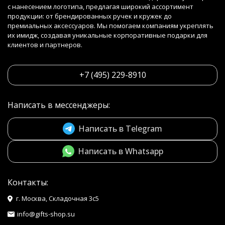
с нанесением логотипа, предлагая широкий ассортимент
продукции: от брендированных ручек и кружек до
премиальных аксессуаров. Мы помогаем компаниям укреплять
их имидж, создавая уникальные корпоративные подарки для
клиентов и партнеров.
+7 (495) 229-8910
Написать в мессенджеры:
Написать в Telegram
Написать в Whatsapp
Контакты:
г. Москва, Складочная 3с5
info@gifts-shop.su