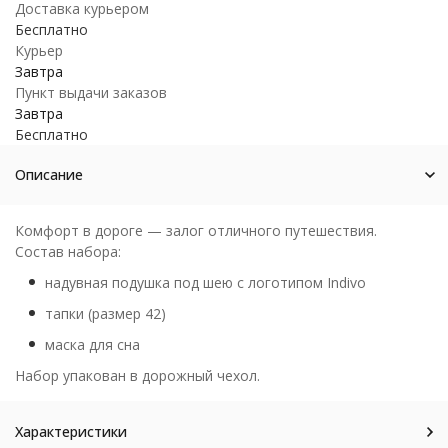
Доставка курьером
Бесплатно
Курьер
Завтра
Пункт выдачи заказов
Завтра
Бесплатно
Описание
Комфорт в дороге — залог отличного путешествия.
Состав набора:
надувная подушка под шею с логотипом Indivo
тапки (размер 42)
маска для сна
Набор упакован в дорожный чехол.
Характеристики