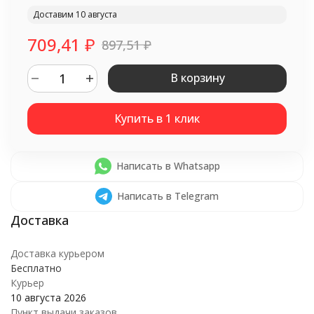
Доставим 10 августа
709,41
₽
897,51
₽
В корзину
Написать в Whatsapp
Написать в Telegram
Доставка курьером
Бесплатно
Курьер
10 августа 2026
Пункт выдачи заказов