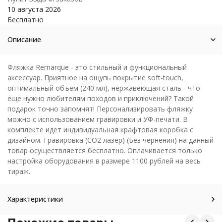
10 августа 2026
Бесплатно
Описание
Фляжка Remarque - это стильный и функциональный
аксессуар. Приятное на ощупь покрытие soft-touch,
оптимальный объем (240 мл), нержавеющая сталь - что
еще нужно любителям походов и приключений? Такой
подарок точно запомнят! Персонализировать фляжку
можно с использованием гравировки и УФ-печати. В
комплекте идет индивидуальная крафтовая коробка с
дизайном. Гравировка (CO2 лазер) (Без чернения) на данный
товар осуществляется бесплатно. Оплачивается только
настройка оборудования в размере 1100 рублей на весь
тираж.
Характеристики