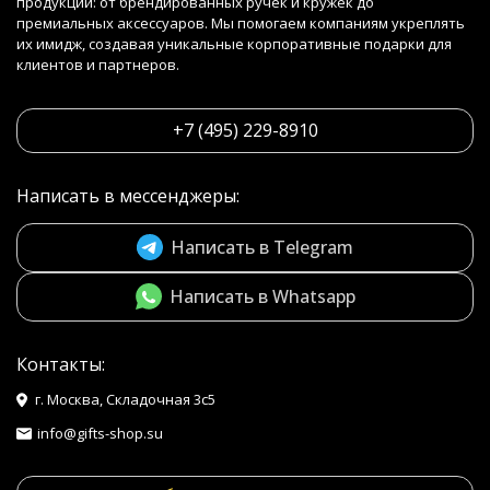
продукции: от брендированных ручек и кружек до
премиальных аксессуаров. Мы помогаем компаниям укреплять
их имидж, создавая уникальные корпоративные подарки для
клиентов и партнеров.
+7 (495) 229-8910
Написать в мессенджеры:
Написать в Telegram
Написать в Whatsapp
Контакты:
г. Москва, Складочная 3с5
info@gifts-shop.su