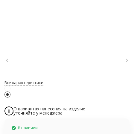
Все характеристики
О вариантах нанесения на изделие
уточняйте у менеджера
В наличии