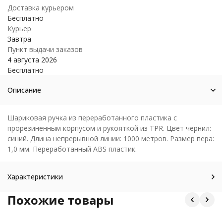
Доставка курьером
Бесплатно
Курьер
Завтра
Пункт выдачи заказов
4 августа 2026
Бесплатно
Описание
Шариковая ручка из переработанного пластика с
прорезиненным корпусом и рукояткой из TPR. Цвет чернил:
синий. Длина непрерывной линии: 1000 метров. Размер пера:
1,0 мм. Переработанный ABS пластик.
Характеристики
Похожие товары