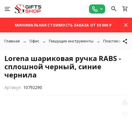
МИНИМАЛЬНАЯ СТОИМОСТЬ ЗАКАЗА ОТ 50 000 ₽
Главная
Офис
Пишущие инструменты
Пластиковые р
Lorena шариковая ручка RABS -
сплошной черный, синие
чернила
Артикул:
10792290