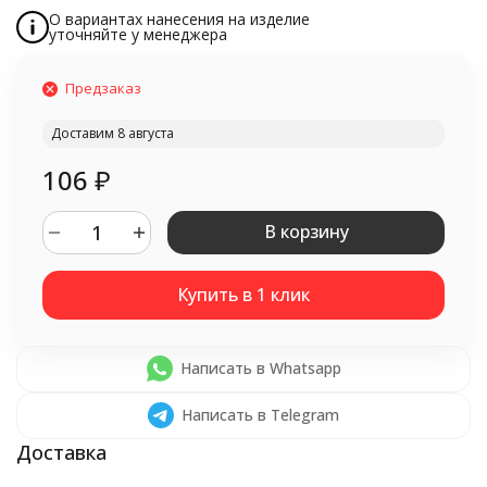
О вариантах нанесения на изделие
уточняйте у менеджера
Предзаказ
Доставим 8 августа
106
₽
В корзину
Написать в Whatsapp
Написать в Telegram