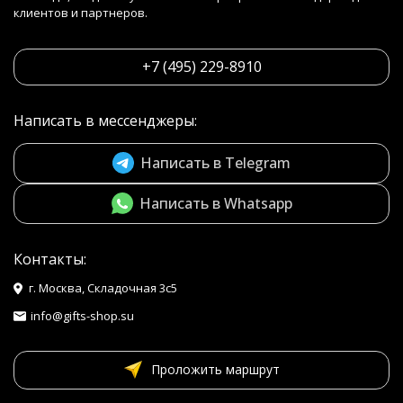
клиентов и партнеров.
+7 (495) 229-8910
Написать в мессенджеры:
Написать в Telegram
Написать в Whatsapp
Контакты:
г. Москва, Складочная 3с5
info@gifts-shop.su
Проложить маршрут