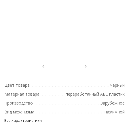
Цвет товара
черный
Материал товара
переработанный АБС пластик
Производство
Зарубежное
Вид механизма
нажимной
Все характеристики