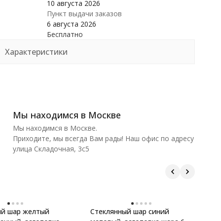
10 августа 2026
Пункт выдачи заказов
6 августа 2026
Бесплатно
Характеристики
Мы находимся в Москве
Мы находимся в Москве.
Приходите, мы всегда Вам рады! Наш офис по адресу
улица Складочная, 3с5
ый шар желтый
Стеклянный шар синий
С