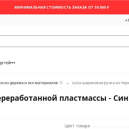
МИНИМАЛЬНАЯ СТОИМОСТЬ ЗАКАЗА ОТ 50 000 ₽
+7
детей
ки из дерева и эко-материалов
Lucia шариковая ручка из пер
ереработанной пластмассы - Си
Цвет товара