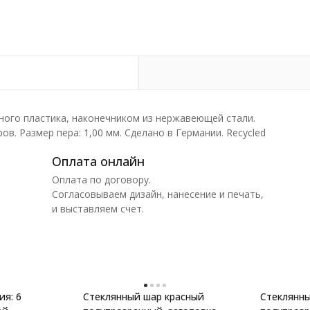
ного пластика, наконечником из нержавеющей стали.
ов. Размер пера: 1,00 мм. Сделано в Германии. Recycled
Оплата онлайн
Оплата по договору.
Согласовываем дизайн, нанесение и печать,
и выставляем счет.
ия: 6
Стеклянный шар красный
Стеклянн