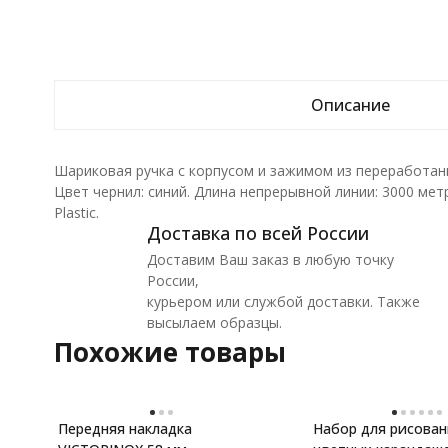
Описание
Шариковая ручка с корпусом и зажимом из переработан
Цвет чернил: синий. Длина непрерывной линии: 3000 метр
Plastic.
Доставка по всей России
Доставим Ваш заказ в любую точку
России,
курьером или службой доставки. Также
высылаем образцы.
Похожие товары
Передняя накладка
Набор для рисован