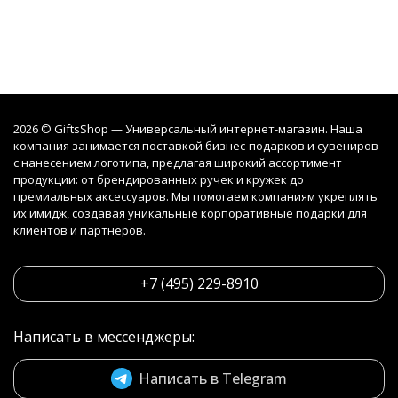
2026 © GiftsShop — Универсальный интернет-магазин. Наша
компания занимается поставкой бизнес-подарков и сувениров
с нанесением логотипа, предлагая широкий ассортимент
продукции: от брендированных ручек и кружек до
премиальных аксессуаров. Мы помогаем компаниям укреплять
их имидж, создавая уникальные корпоративные подарки для
клиентов и партнеров.
+7 (495) 229-8910
Написать в мессенджеры:
Написать в Telegram