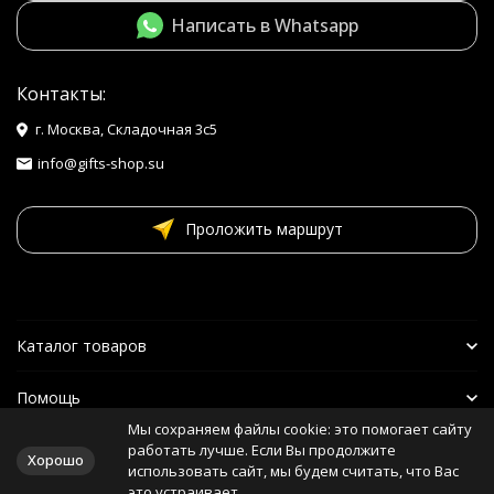
Написать в Whatsapp
Контакты:
г. Москва, Складочная 3с5
info@gifts-shop.su
Проложить маршрут
Каталог товаров
Помощь
Мы сохраняем файлы cookie: это помогает сайту
Наши друзья
работать лучше. Если Вы продолжите
Хорошо
использовать сайт, мы будем считать, что Вас
это устраивает.