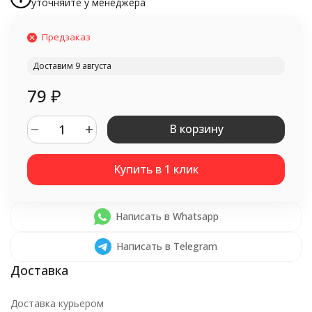
уточняйте у менеджера
Предзаказ
Доставим 9 августа
79
₽
В корзину
Написать в Whatsapp
Написать в Telegram
Доставка курьером