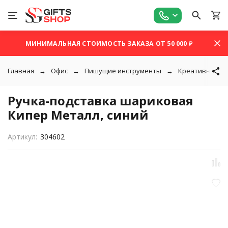
МИНИМАЛЬНАЯ СТОИМОСТЬ ЗАКАЗА ОТ 50 000 ₽
Главная
Офис
Пишущие инструменты
Креативные р
Ручка-подставка шариковая
Кипер Металл, синий
Артикул:
304602