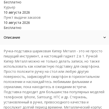
Бесплатно
Курьер
10 августа 2026
Пункт выдачи заказов
10 августа 2026
Бесплатно
Описание
Ручка-подставка шариковая Кипер Металл - это не просто
пишущий инструмент, а настоящий гаджет 2 в 1. Ручкой
Кипер Металл можно не только делать записи, но также
использовать как компактную подставку для смартфона.
Просто положите ручку на стол или любую другую
поверхность, зафиксируйте смартфон в горизонтальном
положении и наслаждайтесь любимыми фильмами и
сериалами, пока находитесь в ожидании встречи.
Подставка подходит для большинства популярных моделей
телефонов: Iphone, Samsung, HTC и др. Стержень,
установленный в ручке, превосходного качества и
прослужит долгий период времени. Металлический корпус