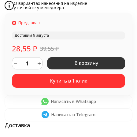
О вариантах нанесения на изделие
уточняйте у менеджера
Предзаказ
Доставим 9 августа
28,55
₽
39,55
₽
В корзину
Написать в Whatsapp
Написать в Telegram