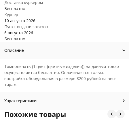
Доставка курьером
Бесплатно
Курьер
10 августа 2026
Пункт выдачи заказов
6 августа 2026
Бесплатно
Описание
Тампопечать (1 цвет (цветные изделия)) на данный товар
осуществляется бесплатно. Оплачивается только
настройка оборудования в размере 8200 рублей на весь
тираж.
Характеристики
Похожие товары