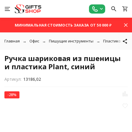
МИНИМАЛЬНАЯ СТОИМОСТЬ ЗАКАЗА ОТ 50 000 ₽
Главная
Офис
Пишущие инструменты
Пластиковые р
Ручка шариковая из пшеницы
и пластика Plant, синий
Артикул:
13186,02
-28%