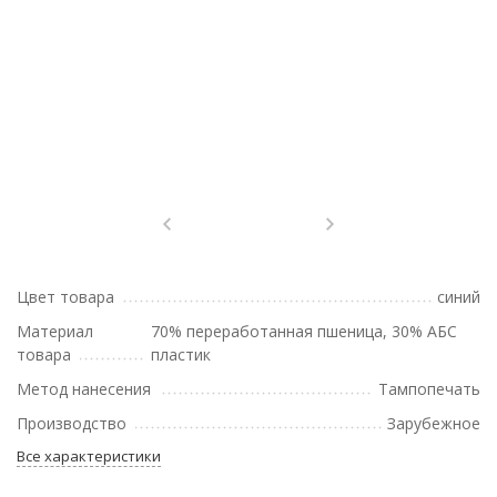
Цвет товара
синий
Материал
70% переработанная пшеница, 30% АБС
товара
пластик
Метод нанесения
Тампопечать
Производство
Зарубежное
Все характеристики