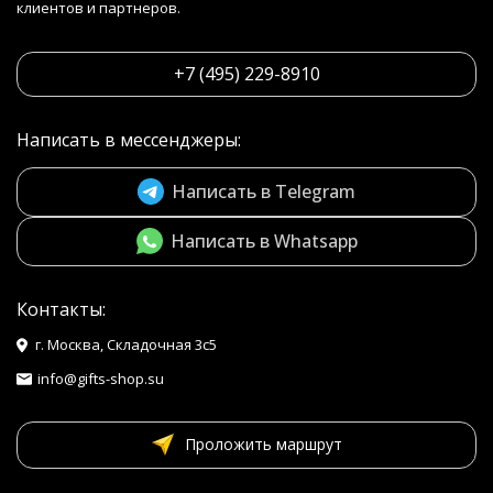
клиентов и партнеров.
+7 (495) 229-8910
Написать в мессенджеры:
Написать в Telegram
Написать в Whatsapp
Контакты:
г. Москва, Складочная 3с5
info@gifts-shop.su
Проложить маршрут