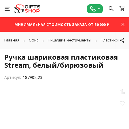
МИНИМАЛЬНАЯ СТОИМОСТЬ ЗАКАЗА ОТ 50 000 ₽
Главная
Офис
Пишущие инструменты
Пластиковые р
Ручка шариковая пластиковая
Stream, белый/бирюзовый
Артикул:
187902,23