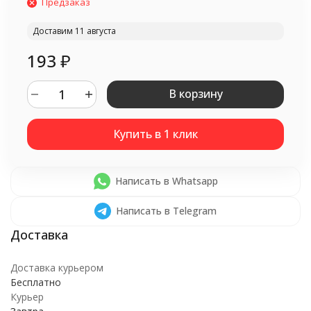
Предзаказ
Доставим 11 августа
193
₽
В корзину
Написать в Whatsapp
Написать в Telegram
Доставка курьером
Бесплатно
Курьер