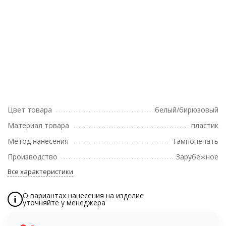
Цвет товара
белый/бирюзовый
Материал товара
пластик
Метод нанесения
Тампопечать
Производство
Зарубежное
Все характеристики
О вариантах нанесения на изделие
уточняйте у менеджера