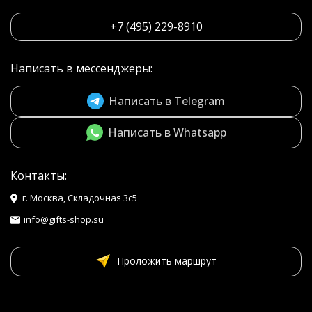
+7 (495) 229-8910
Написать в мессенджеры:
Написать в Telegram
Написать в Whatsapp
Контакты:
г. Москва, Складочная 3с5
info@gifts-shop.su
Проложить маршрут