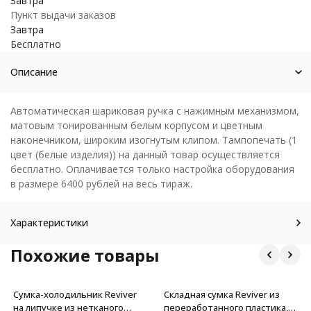
Завтра
Пункт выдачи заказов
Завтра
Бесплатно
Описание
Автоматическая шариковая ручка с нажимным механизмом,
матовым тонированным белым корпусом и цветным
наконечником, широким изогнутым клипом. Тампопечать (1
цвет (белые изделия)) на данный товар осуществляется
бесплатно. Оплачивается только настройка оборудования
в размере 6400 рублей на весь тираж.
Характеристики
Похожие товары
Сумка-холодильник Reviver
Складная сумка Reviver из
на липучке из нетканого
переработанного пластика,