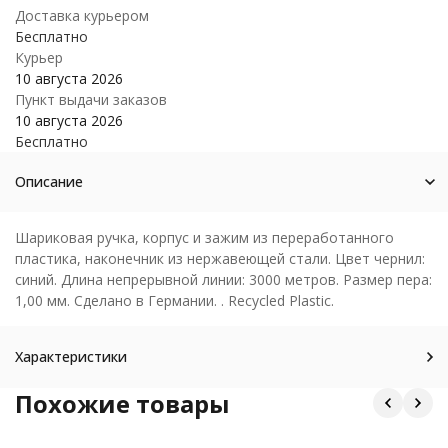
Доставка курьером
Бесплатно
Курьер
10 августа 2026
Пункт выдачи заказов
10 августа 2026
Бесплатно
Описание
Шариковая ручка, корпус и зажим из переработанного
пластика, наконечник из нержавеющей стали. Цвет чернил:
синий. Длина непрерывной линии: 3000 метров. Размер пера:
1,00 мм. Сделано в Германии. . Recycled Plastic.
Характеристики
Похожие товары