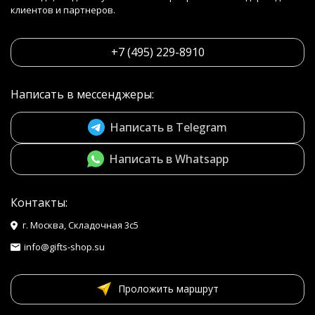
клиентов и партнеров.
+7 (495) 229-8910
Написать в мессенджеры:
Написать в Telegram
Написать в Whatsapp
Контакты:
г. Москва, Складочная 3с5
info@gifts-shop.su
Проложить маршрут