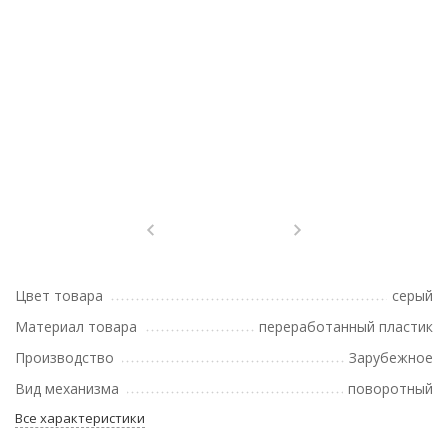
Цвет товара
серый
Материал товара
переработанный пластик
Производство
Зарубежное
Вид механизма
поворотный
Все характеристики