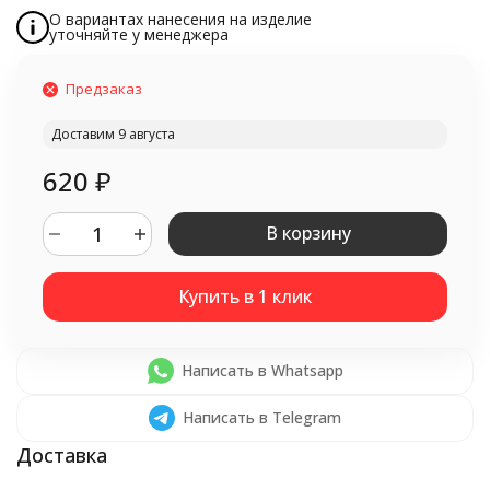
О вариантах нанесения на изделие
уточняйте у менеджера
Предзаказ
Доставим 9 августа
620
₽
В корзину
Написать в Whatsapp
Написать в Telegram