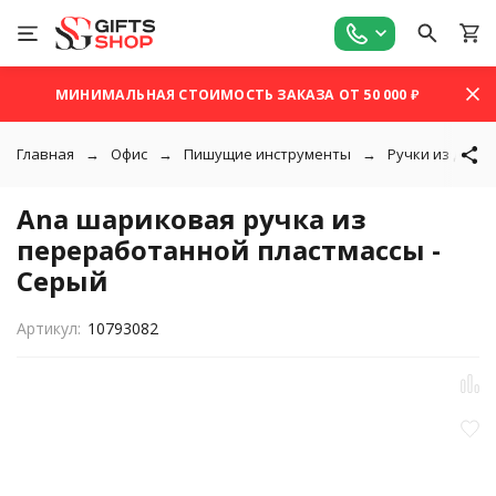
МИНИМАЛЬНАЯ СТОИМОСТЬ ЗАКАЗА ОТ 50 000 ₽
Главная
Офис
Пишущие инструменты
Ручки из дере
Ana шариковая ручка из
переработанной пластмассы -
Серый
Артикул:
10793082