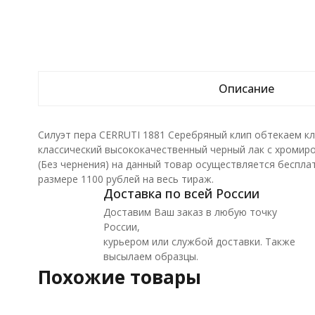
Описание
Силуэт пера CERRUTI 1881 Серебряный клип обтекаем к
классический высококачественный черный лак с хромир
(Без чернения) на данный товар осуществляется беспла
размере 1100 рублей на весь тираж.
Доставка по всей России
Доставим Ваш заказ в любую точку
России,
курьером или службой доставки. Также
высылаем образцы.
Похожие товары