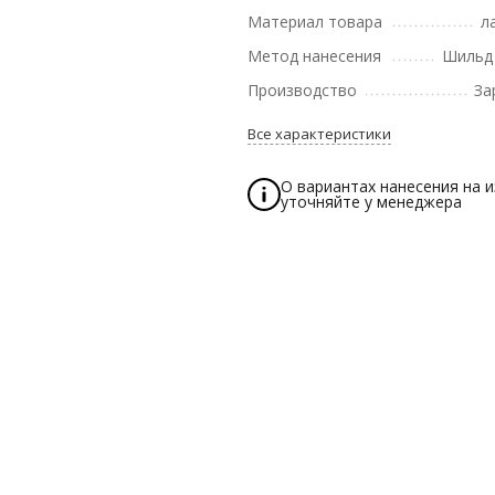
Материал товара
л
Метод нанесения
Шильд 
Производство
За
Все характеристики
О вариантах нанесения на 
уточняйте у менеджера