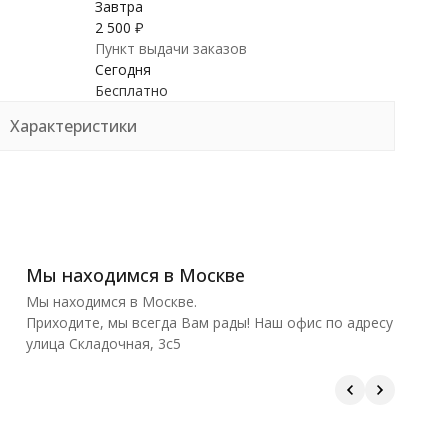
Завтра
2 500
₽
Пункт выдачи заказов
Сегодня
Бесплатно
Характеристики
Мы находимся в Москве
Мы находимся в Москве.
Приходите, мы всегда Вам рады! Наш офис по адресу
улица Складочная, 3с5