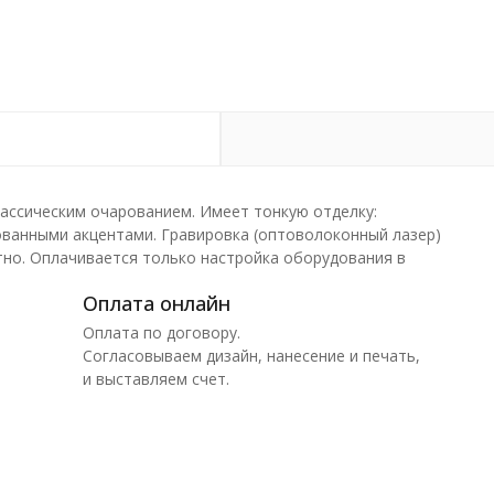
лассическим очарованием. Имеет тонкую отделку:
ованными акцентами. Гравировка (оптоволоконный лазер)
тно. Оплачивается только настройка оборудования в
Оплата онлайн
Оплата по договору.
Согласовываем дизайн, нанесение и печать,
и выставляем счет.