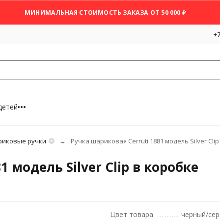
МИНИМАЛЬНАЯ СТОИМОСТЬ ЗАКАЗА ОТ 50 000 ₽
+7
детей
иковые ручки
Ручка шариковая Cerruti 1881 модель Silver Cli
 модель Silver Clip в коробке
Цвет товара
черный/се