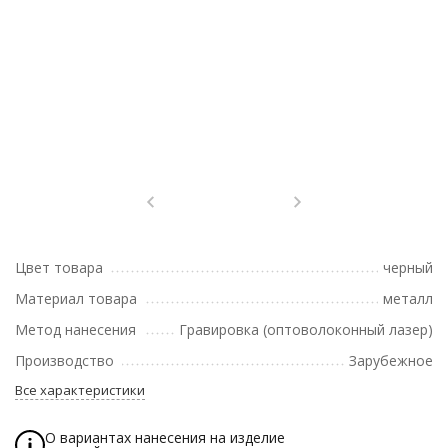
Цвет товара
черный
Материал товара
металл
Метод нанесения
Гравировка (оптоволоконный лазер)
Производство
Зарубежное
Все характеристики
О вариантах нанесения на изделие