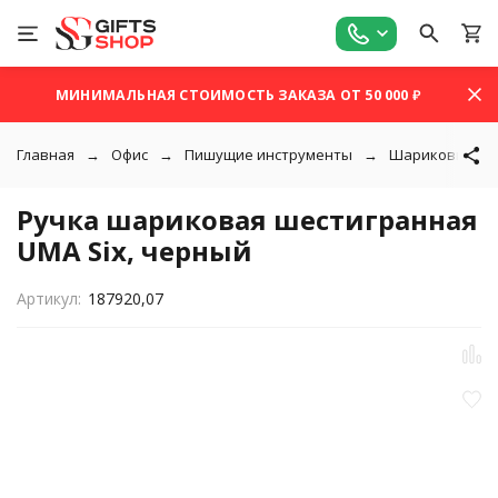
МИНИМАЛЬНАЯ СТОИМОСТЬ ЗАКАЗА ОТ 50 000 ₽
Главная
Офис
Пишущие инструменты
Шариковые ру
Ручка шариковая шестигранная
UMA Six, черный
Артикул:
187920,07