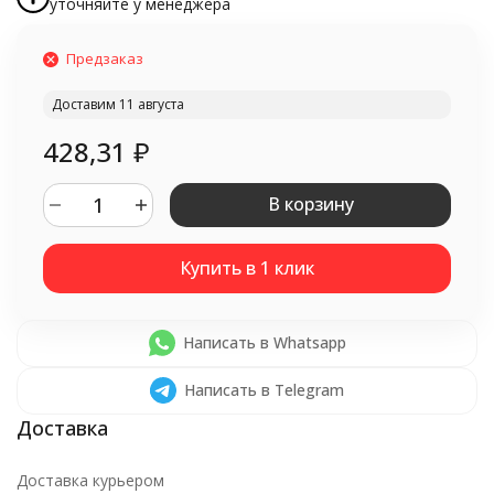
уточняйте у менеджера
Предзаказ
Доставим 11 августа
428,31
₽
В корзину
Написать в Whatsapp
Написать в Telegram
Доставка курьером