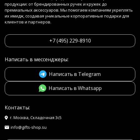
продукции: от брендированных ручек и кружек до
премиальных аксессуаров. Мы помогаем компаниям укреплять
их имидж, создавая уникальные корпоративные подарки для
клиентов и партнеров.
+7 (495) 229-8910
Написать в мессенджеры:
Написать в Telegram
Написать в Whatsapp
Контакты:
г. Москва, Складочная 3с5
info@gifts-shop.su