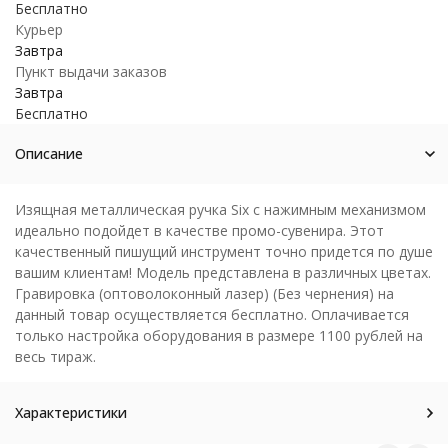
Бесплатно
Курьер
Завтра
Пункт выдачи заказов
Завтра
Бесплатно
Описание
Изящная металлическая ручка Six с нажимным механизмом
идеально подойдет в качестве промо-сувенира. Этот
качественный пишущий инструмент точно придется по душе
вашим клиентам! Модель представлена в различных цветах.
Гравировка (оптоволоконный лазер) (Без чернения) на
данный товар осуществляется бесплатно. Оплачивается
только настройка оборудования в размере 1100 рублей на
весь тираж.
Характеристики