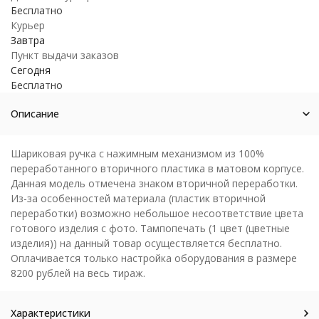
Бесплатно
Курьер
Завтра
Пункт выдачи заказов
Сегодня
Бесплатно
Описание
Шариковая ручка с нажимным механизмом из 100%
переработанного вторичного пластика в матовом корпусе.
Данная модель отмечена знаком вторичной переработки.
Из-за особенностей материала (пластик вторичной
переработки) возможно небольшое несоответствие цвета
готового изделия с фото. Тампопечать (1 цвет (цветные
изделия)) на данный товар осуществляется бесплатно.
Оплачивается только настройка оборудования в размере
8200 рублей на весь тираж.
Характеристики