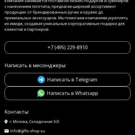
компания занимается поставкой бизнес-подарков и сувениров
с нанесением логотипа, предлагая широкий ассортимент
продукции: от брендированных ручек и кружек до
премиальных аксессуаров. Мы помогаем компаниям укреплять
их имидж, создавая уникальные корпоративные подарки для
клиентов и партнеров.
+7 (495) 229-8910
Написать в мессенджеры:
Написать в Telegram
Написать в Whatsapp
Контакты:
г. Москва, Складочная 3с5
info@gifts-shop.su