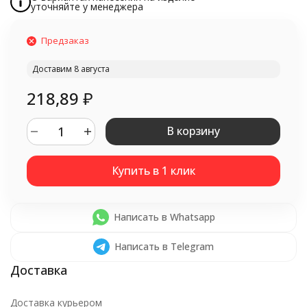
уточняйте у менеджера
Предзаказ
Доставим 8 августа
218,89
₽
В корзину
Написать в Whatsapp
Написать в Telegram
Доставка курьером